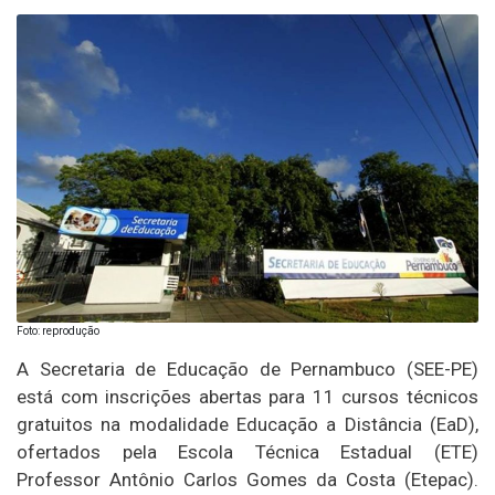
Foto: reprodução
A Secretaria de Educação de Pernambuco (SEE-PE)
está com inscrições abertas para 11 cursos técnicos
gratuitos na modalidade Educação a Distância (EaD),
ofertados pela Escola Técnica Estadual (ETE)
Professor Antônio Carlos Gomes da Costa (Etepac).