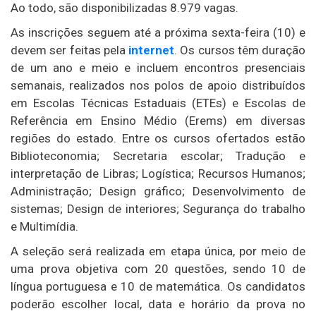
Ao todo, são disponibilizadas 8.979 vagas.
As inscrições seguem até a próxima sexta-feira (10) e
devem ser feitas pela
internet
. Os cursos têm duração
de um ano e meio e incluem encontros presenciais
semanais, realizados nos polos de apoio distribuídos
em Escolas Técnicas Estaduais (ETEs) e Escolas de
Referência em Ensino Médio (Erems) em diversas
regiões do estado. Entre os cursos ofertados estão
Biblioteconomia; Secretaria escolar; Tradução e
interpretação de Libras; Logística; Recursos Humanos;
Administração; Design gráfico; Desenvolvimento de
sistemas; Design de interiores; Segurança do trabalho
e Multimídia.
A seleção será realizada em etapa única, por meio de
uma prova objetiva com 20 questões, sendo 10 de
língua portuguesa e 10 de matemática. Os candidatos
poderão escolher local, data e horário da prova no