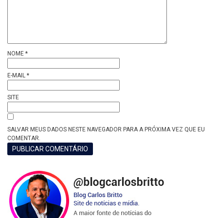
NOME
*
E-MAIL
*
SITE
SALVAR MEUS DADOS NESTE NAVEGADOR PARA A PRÓXIMA VEZ QUE EU
COMENTAR.