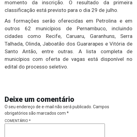
momento da inscrição. O resultado da primeira
classificação está previsto para o dia 29 de julho.
As formações serão oferecidas em Petrolina e em
outros 62 municípios de Pernambuco, incluindo
cidades como Recife, Caruaru, Garanhuns, Serra
Talhada, Olinda, Jaboatão dos Guararapes e Vitória de
Santo Antão, entre outras. A lista completa de
municípios com oferta de vagas está disponível no
edital do processo seletivo.
Deixe um comentário
O seu endereço de e-mail não será publicado.
Campos
obrigatórios são marcados com
*
COMENTÁRIO
*