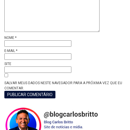
NOME
*
E-MAIL
*
SITE
SALVAR MEUS DADOS NESTE NAVEGADOR PARA A PRÓXIMA VEZ QUE EU
COMENTAR.