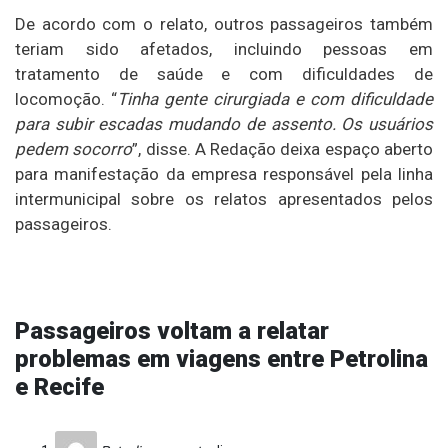
De acordo com o relato, outros passageiros também
teriam sido afetados, incluindo pessoas em
tratamento de saúde e com dificuldades de
locomoção. “
Tinha gente cirurgiada e com dificuldade
para subir escadas mudando de assento. Os usuários
pedem socorro
”, disse. A Redação deixa espaço aberto
para manifestação da empresa responsável pela linha
intermunicipal sobre os relatos apresentados pelos
passageiros.
Passageiros voltam a relatar
problemas em viagens entre Petrolina
e Recife