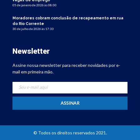
vagas de emprego
05 de janeiro de 2026 às 08:00
Moradores cobram conclusão de recapeamento em rua
do Rio Corrente
30 de julho de 2026 às 17:33
Newsletter
Assine nossa newsletter para receber novidades por e-
mail em primeira mão.
© Todos os direitos reservados 2021.