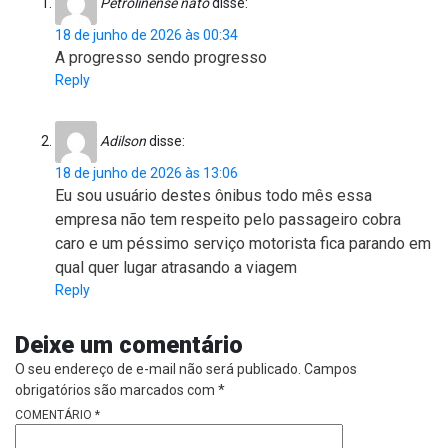
Petrolinense nato
disse:
18 de junho de 2026 às 00:34
A progresso sendo progresso
Reply
Adilson
disse:
18 de junho de 2026 às 13:06
Eu sou usuário destes ônibus todo mês essa
empresa não tem respeito pelo passageiro cobra
caro e um péssimo serviço motorista fica parando em
qual quer lugar atrasando a viagem
Reply
Deixe um comentário
O seu endereço de e-mail não será publicado.
Campos
obrigatórios são marcados com
*
COMENTÁRIO
*