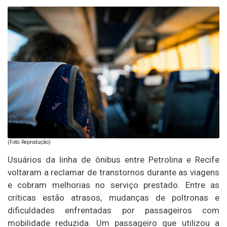
(Foto: Reprodução)
Usuários da linha de ônibus entre Petrolina e Recife
voltaram a reclamar de transtornos durante as viagens
e cobram melhorias no serviço prestado. Entre as
críticas estão atrasos, mudanças de poltronas e
dificuldades enfrentadas por passageiros com
mobilidade reduzida. Um passageiro que utilizou a