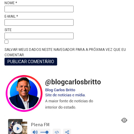
NOME
*
E-MAIL
*
SITE
SALVAR MEUS DADOS NESTE NAVEGADOR PARA A PRÓXIMA VEZ QUE EU
COMENTAR.