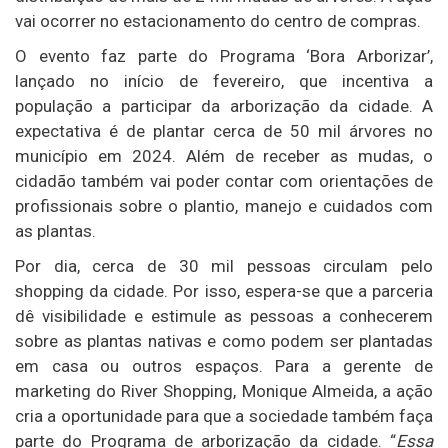
vai ocorrer no estacionamento do centro de compras.
O evento faz parte do Programa ‘Bora Arborizar’,
lançado no início de fevereiro, que incentiva a
população a participar da arborização da cidade. A
expectativa é de plantar cerca de 50 mil árvores no
município em 2024. Além de receber as mudas, o
cidadão também vai poder contar com orientações de
profissionais sobre o plantio, manejo e cuidados com
as plantas.
Por dia, cerca de 30 mil pessoas circulam pelo
shopping da cidade. Por isso, espera-se que a parceria
dê visibilidade e estimule as pessoas a conhecerem
sobre as plantas nativas e como podem ser plantadas
em casa ou outros espaços. Para a gerente de
marketing do River Shopping, Monique Almeida, a ação
cria a oportunidade para que a sociedade também faça
parte do Programa de arborização da cidade. “
Essa