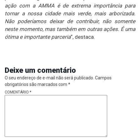
ação com a AMMA é de extrema importância para
tornar a nossa cidade mais verde, mais arborizada.
Não poderíamos deixar de contribuir, não somente
neste momento, mas também em outras ações. É uma
ótima e importante parceria
“, destaca.
Deixe um comentário
O seu endereço de e-mail não será publicado.
Campos
obrigatórios são marcados com
*
COMENTÁRIO
*