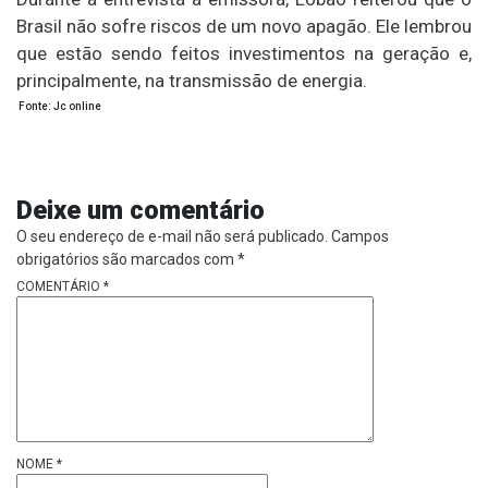
Brasil não sofre riscos de um novo apagão. Ele lembrou
que estão sendo feitos investimentos na geração e,
principalmente, na transmissão de energia.
Fonte: Jc online
Deixe um comentário
O seu endereço de e-mail não será publicado.
Campos
obrigatórios são marcados com
*
COMENTÁRIO
*
NOME
*