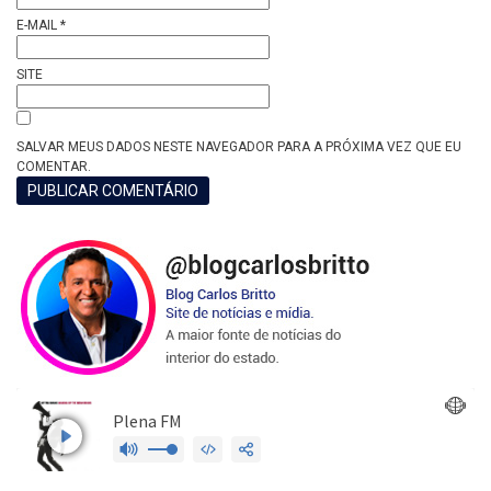
E-MAIL
*
SITE
SALVAR MEUS DADOS NESTE NAVEGADOR PARA A PRÓXIMA VEZ QUE EU
COMENTAR.