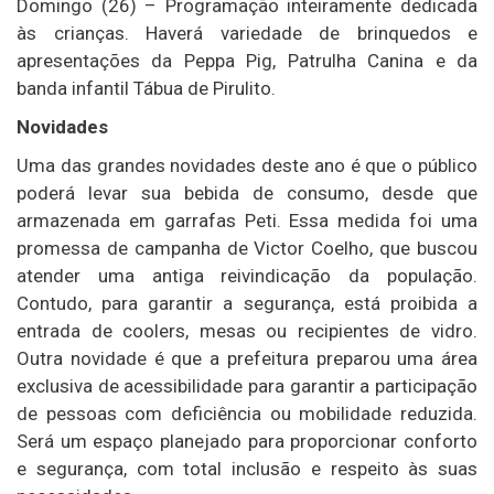
Domingo (26) – Programação inteiramente dedicada
às crianças. Haverá variedade de brinquedos e
apresentações da Peppa Pig, Patrulha Canina e da
banda infantil Tábua de Pirulito.
Novidades
Uma das grandes novidades deste ano é que o público
poderá levar sua bebida de consumo, desde que
armazenada em garrafas Peti. Essa medida foi uma
promessa de campanha de Victor Coelho, que buscou
atender uma antiga reivindicação da população.
Contudo, para garantir a segurança, está proibida a
entrada de coolers, mesas ou recipientes de vidro.
Outra novidade é que a prefeitura preparou uma área
exclusiva de acessibilidade para garantir a participação
de pessoas com deficiência ou mobilidade reduzida.
Será um espaço planejado para proporcionar conforto
e segurança, com total inclusão e respeito às suas