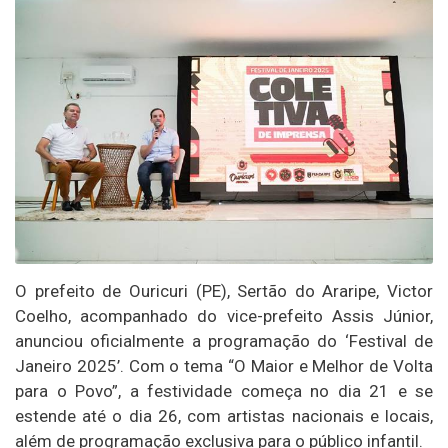
O prefeito de Ouricuri (PE), Sertão do Araripe, Victor
Coelho, acompanhado do vice-prefeito Assis Júnior,
anunciou oficialmente a programação do ‘Festival de
Janeiro 2025’. Com o tema “O Maior e Melhor de Volta
para o Povo”, a festividade começa no dia 21 e se
estende até o dia 26, com artistas nacionais e locais,
além de programação exclusiva para o público infantil.