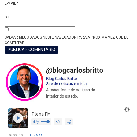
E-MAIL
*
SITE
SALVAR MEUS DADOS NESTE NAVEGADOR PARA A PRÓXIMA VEZ QUE EU
COMENTAR.