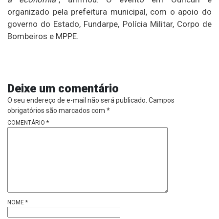
organizado pela prefeitura municipal, com o apoio do
governo do Estado, Fundarpe, Polícia Militar, Corpo de
Bombeiros e MPPE.
Deixe um comentário
O seu endereço de e-mail não será publicado.
Campos
obrigatórios são marcados com
*
COMENTÁRIO
*
NOME
*