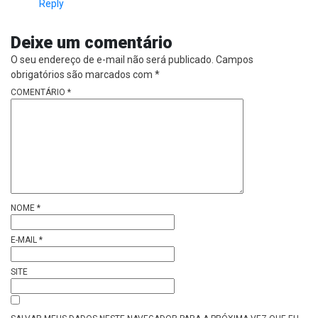
Reply
Deixe um comentário
O seu endereço de e-mail não será publicado.
Campos
obrigatórios são marcados com
*
COMENTÁRIO
*
NOME
*
E-MAIL
*
SITE