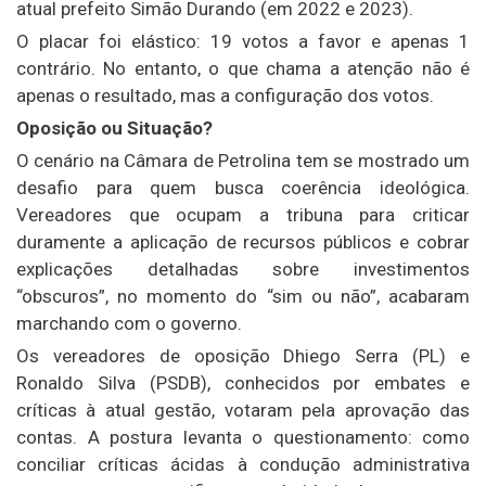
atual prefeito Simão Durando (em 2022 e 2023).
O placar foi elástico: 19 votos a favor e apenas 1
contrário. No entanto, o que chama a atenção não é
apenas o resultado, mas a configuração dos votos.
Oposição ou Situação?
O cenário na Câmara de Petrolina tem se mostrado um
desafio para quem busca coerência ideológica.
Vereadores que ocupam a tribuna para criticar
duramente a aplicação de recursos públicos e cobrar
explicações detalhadas sobre investimentos
“obscuros”, no momento do “sim ou não”, acabaram
marchando com o governo.
Os vereadores de oposição Dhiego Serra (PL) e
Ronaldo Silva (PSDB), conhecidos por embates e
críticas à atual gestão, votaram pela aprovação das
contas. A postura levanta o questionamento: como
conciliar críticas ácidas à condução administrativa