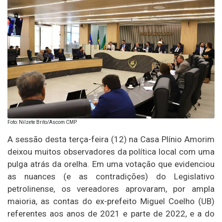
Foto: Nilzete Brito/Ascom CMP
A sessão desta terça-feira (12) na Casa Plínio Amorim
deixou muitos observadores da política local com uma
pulga atrás da orelha. Em uma votação que evidenciou
as nuances (e as contradições) do Legislativo
petrolinense, os vereadores aprovaram, por ampla
maioria, as contas do ex-prefeito Miguel Coelho (UB)
referentes aos anos de 2021 e parte de 2022, e a do