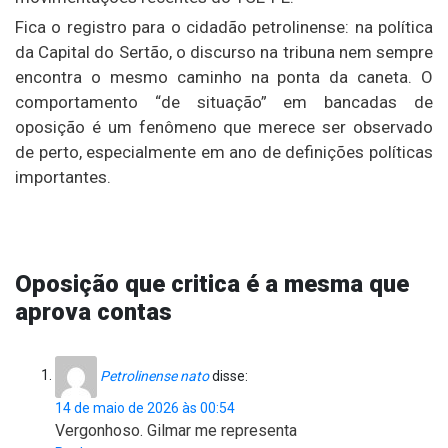
Fica o registro para o cidadão petrolinense: na política
da Capital do Sertão, o discurso na tribuna nem sempre
encontra o mesmo caminho na ponta da caneta. O
comportamento “de situação” em bancadas de
oposição é um fenômeno que merece ser observado
de perto, especialmente em ano de definições políticas
importantes.
Oposição que critica é a mesma que
aprova contas
Petrolinense nato
disse:
14 de maio de 2026 às 00:54
Vergonhoso. Gilmar me representa