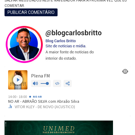
SALVAR MEUS DADOS NESTE NAVEGADOR PARA A PRÓXIMA VEZ QUE EU
COMENTAR.