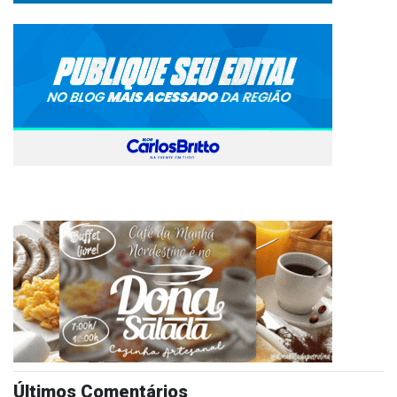
Últimos Comentários