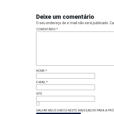
Deixe um comentário
O seu endereço de e-mail não será publicado.
Ca
COMENTÁRIO
*
NOME
*
E-MAIL
*
SITE
SALVAR MEUS DADOS NESTE NAVEGADOR PARA A PRÓ