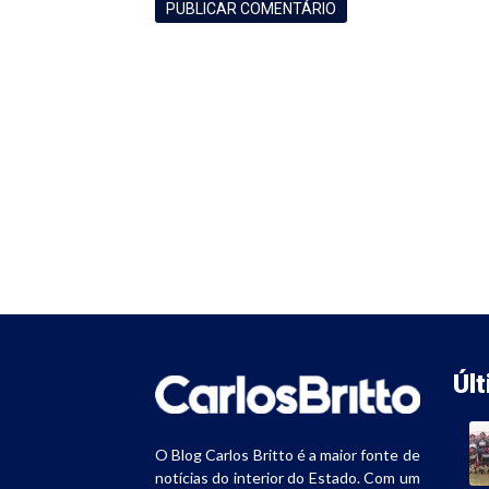
Úl
O Blog Carlos Britto é a maior fonte de
notícias do interior do Estado. Com um