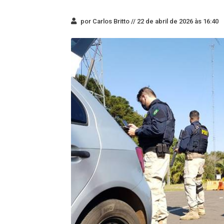
por Carlos Britto //
22 de abril de 2026 às 16:40