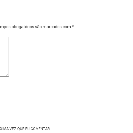
mpos obrigatórios são marcados com
*
XIMA VEZ QUE EU COMENTAR.