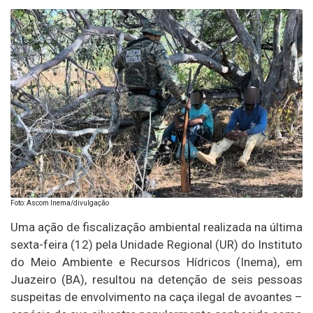
Foto: Ascom Inema/divulgação
Uma ação de fiscalização ambiental realizada na última
sexta-feira (12) pela Unidade Regional (UR) do Instituto
do Meio Ambiente e Recursos Hídricos (Inema), em
Juazeiro (BA), resultou na detenção de seis pessoas
suspeitas de envolvimento na caça ilegal de avoantes –