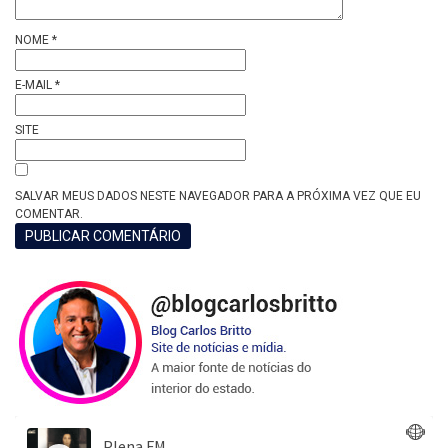
NOME
*
E-MAIL
*
SITE
SALVAR MEUS DADOS NESTE NAVEGADOR PARA A PRÓXIMA VEZ QUE EU
COMENTAR.