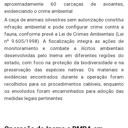
aproximadamente 60 carcaças de avoantes,
evidenciando o crime ambiental.
A caça de animais silvestres sem autorização constitui
infração ambiental e pode configurar crime contra a
fauna, conforme prevê a Lei de Crimes Ambientais (Lei
nº 9.605/1998). A fiscalização integra as ações de
monitoramento e combate a ilícitos ambientais
desenvolvidas pelo Inema em diferentes regiões do
estado, com foco na proteção da biodiversidade e na
preservação das espécies nativas. Os materiais e
evidências encontrados durante a operação foram
recolhidos para os procedimentos cabíveis, enquanto
os envolvidos foram encaminhados para adoção das
medidas legais pertinentes.