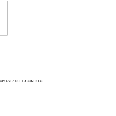
XIMA VEZ QUE EU COMENTAR.