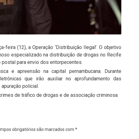
a-feira (12), a Operação ‘Distribuição Ilegal’. O objetivo
inoso especializado na distribuição de drogas no Recife
 postal para envio dos entorpecentes.
ca e apreensão na capital pernambucana. Durante
letrônicas que irão auxiliar no aprofundamento das
apuração policial.
rimes de tráfico de drogas e de associação criminosa.
mpos obrigatórios são marcados com
*