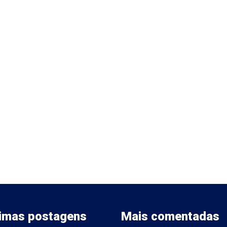
timas postagens
Mais comentadas