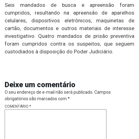
Seis mandados de busca e apreensão foram
cumpridos, resultando na apreensão de aparelhos
celulares, dispositivos eletrônicos, maquinetas de
cartão, documentos e outros materiais de interesse
investigativo. Quatro mandados de prisão preventiva
foram cumpridos contra os suspeitos, que seguem
custodiados à disposição do Poder Judiciário.
Deixe um comentário
O seu endereço de e-mail não será publicado.
Campos
obrigatórios são marcados com
*
COMENTÁRIO
*