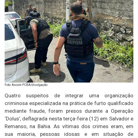
Foto: Ascom PCBA/divulgação
Quatro suspeitos de integrar uma organização
criminosa especializada na prática de furto qualificado
mediante fraude, foram presos durante a Operação
‘Dolus’, deflagrada nesta terça-feira (12) em Salvador e
Remanso, na Bahia. As vítimas dos crimes eram, em
sua maioria, pessoas idosas e em situação de