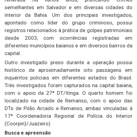
semelhantes em Salvador e em diversas cidades do
interior da Bahia. Um dos principais investigados,
apontado como líder do grupo criminoso, possui
registros relacionados à prática de golpes patrimoniais
desde 2003, com ocorrências registradas em
diferentes municípios baianos e em diversos bairros da
capital.
Outro investigado preso durante a operação possui
histórico de aproximadamente oito passagens em
inquéritos policiais em diferentes estados do Brasil.
Três investigados foram capturados na capital baiana,
com o apoio da 27ª DT/Itinga. O quarto homem foi
localizado na cidade de Remanso, com o apoio das
DTs de Pilão Arcado e Remanso, ambas vinculadas à
17ª Coordenadoria Regional de Polícia do Interior
(Coorpin)/Juazeiro).
Busca e apreensão