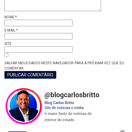
NOME
*
E-MAIL
*
SITE
SALVAR MEUS DADOS NESTE NAVEGADOR PARA A PRÓXIMA VEZ QUE EU
COMENTAR.