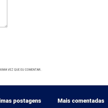
XIMA VEZ QUE EU COMENTAR.
timas postagens
Mais comentadas