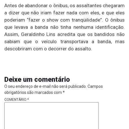
Antes de abandonar o ônibus, os assaltantes chegaram
a dizer que não iriam fazer nada com eles, e que eles
poderiam “fazer o show com tranqüilidade”. O ônibus
que levava a banda não tinha nenhuma identificação.
Assim, Geraldinho Lins acredita que os bandidos não
sabiam que o veículo transportava a banda, mas
descobriram com o decorrer do assalto.
Deixe um comentário
O seu endereço de e-mail não será publicado.
Campos
obrigatórios são marcados com
*
COMENTÁRIO
*