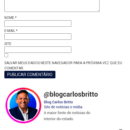
NOME
*
E-MAIL
*
SITE
SALVAR MEUS DADOS NESTE NAVEGADOR PARA A PRÓXIMA VEZ QUE EU
COMENTAR.