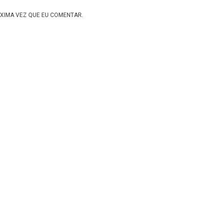
XIMA VEZ QUE EU COMENTAR.