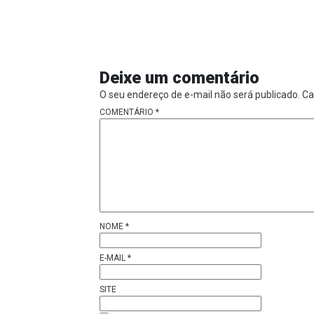
Deixe um comentário
O seu endereço de e-mail não será publicado.
Ca
COMENTÁRIO
*
NOME
*
E-MAIL
*
SITE