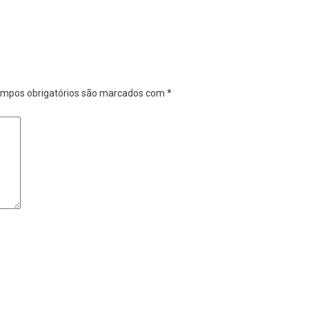
mpos obrigatórios são marcados com
*