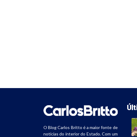
Úl
O Blog Carlos Britto é a maior fonte de
notícias do interior do Estado. Com um