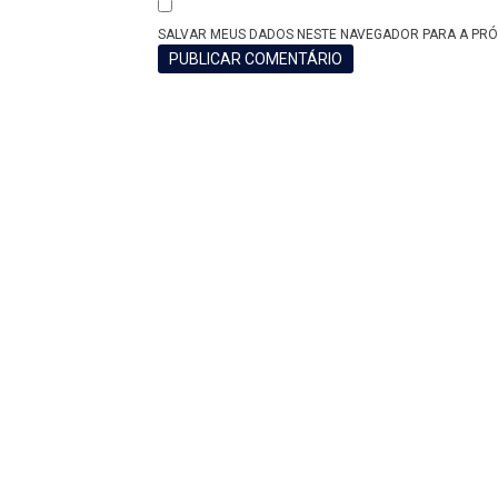
SALVAR MEUS DADOS NESTE NAVEGADOR PARA A PRÓ