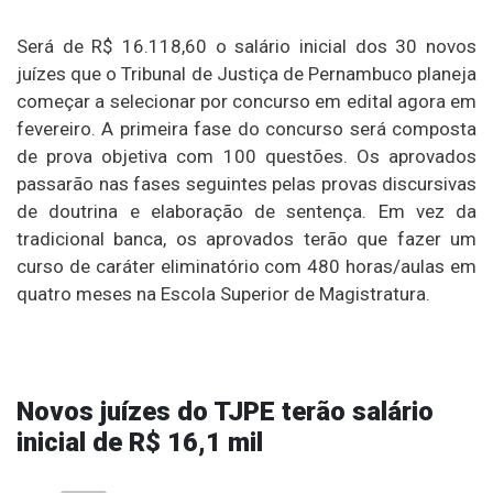
Será de R$ 16.118,60 o salário inicial dos 30 novos
juízes que o Tribunal de Justiça de Pernambuco planeja
começar a selecionar por concurso em edital agora em
fevereiro. A primeira fase do concurso será composta
de prova objetiva com 100 questões. Os aprovados
passarão nas fases seguintes pelas provas discursivas
de doutrina e elaboração de sentença. Em vez da
tradicional banca, os aprovados terão que fazer um
curso de caráter eliminatório com 480 horas/aulas em
quatro meses na Escola Superior de Magistratura.
Novos juízes do TJPE terão salário
inicial de R$ 16,1 mil