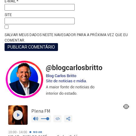
E-MAIL
*
SITE
SALVAR MEUS DADOS NESTE NAVEGADOR PARA A PRÓXIMA VEZ QUE EU
COMENTAR.