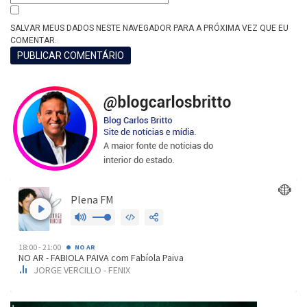
SALVAR MEUS DADOS NESTE NAVEGADOR PARA A PRÓXIMA VEZ QUE EU
COMENTAR.