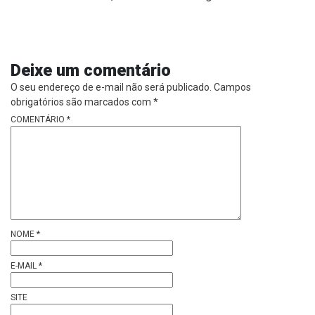
Deixe um comentário
O seu endereço de e-mail não será publicado.
Campos
obrigatórios são marcados com
*
COMENTÁRIO
*
NOME
*
E-MAIL
*
SITE