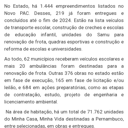
No Estado, há 1.444 empreendimentos listados no
Novo PAC. Desses, 219 já foram entregues e
concluídos até o fim de 2024. Estão na lista veículos
de transporte escolar, construção de creches e escolas
de educação infantil, unidades do Samu para
renovação de frota, quadras esportivas e construção e
reforma de escolas e universidades.
Ao todo, 62 municípios receberam veículos escolares e
mais 20 ambulâncias foram destinadas para a
renovação de frota. Outras 376 obras no estado estão
em fase de execução, 165 em fase de licitação e/ou
leilão, e 684 em ações preparatórias, como as etapas
de contratação, estudo, projeto de engenharia e
licenciamento ambiental.
Na área de habitação, há um total de 71.762 unidades
do Minha Casa, Minha Vida destinadas a Pernambuco,
entre selecionadas, em obras e entregues.