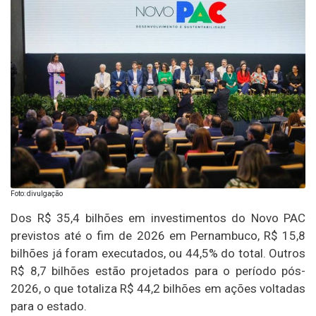
Foto: divulgação
Dos R$ 35,4 bilhões em investimentos do Novo PAC
previstos até o fim de 2026 em Pernambuco, R$ 15,8
bilhões já foram executados, ou 44,5% do total. Outros
R$ 8,7 bilhões estão projetados para o período pós-
2026, o que totaliza R$ 44,2 bilhões em ações voltadas
para o estado.