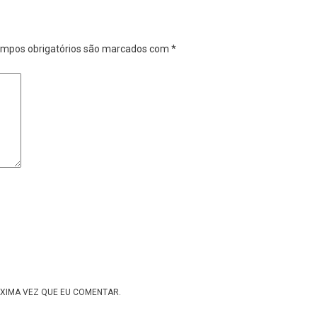
mpos obrigatórios são marcados com
*
XIMA VEZ QUE EU COMENTAR.