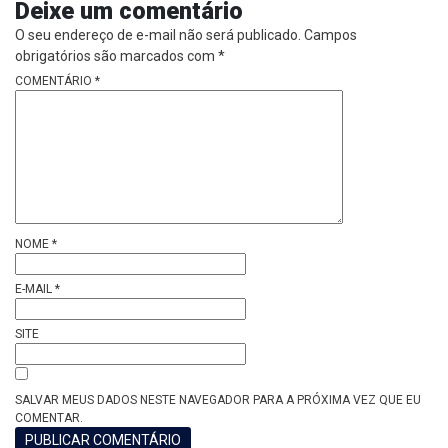
Deixe um comentário
O seu endereço de e-mail não será publicado.
Campos
obrigatórios são marcados com
*
COMENTÁRIO
*
NOME
*
E-MAIL
*
SITE
SALVAR MEUS DADOS NESTE NAVEGADOR PARA A PRÓXIMA VEZ QUE EU
COMENTAR.