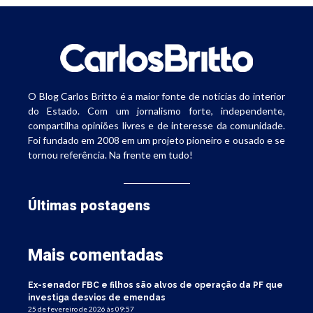
O Blog Carlos Britto é a maior fonte de notícias do interior
do Estado. Com um jornalismo forte, independente,
compartilha opiniões livres e de interesse da comunidade.
Foi fundado em 2008 em um projeto pioneiro e ousado e se
tornou referência. Na frente em tudo!
Últimas postagens
Mais comentadas
Ex-senador FBC e filhos são alvos de operação da PF que
investiga desvios de emendas
25 de fevereiro de 2026 às 09:57