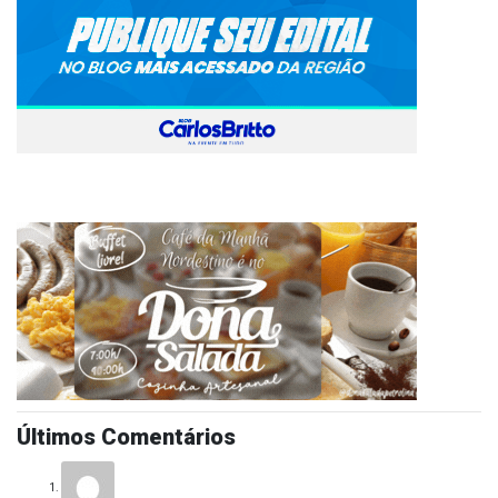
Últimos Comentários