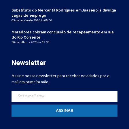
Substituto do Mercantil Rodrigues em Juazeiro já divulga
vagas de emprego
05 de janeiro de 2026 às 08:00
Moradores cobram conclusão de recapeamento em rua
do Rio Corrente
30 de julho de 2026 às 17:33
Newsletter
Assine nossa newsletter para receber novidades por e-
mail em primeira mão.