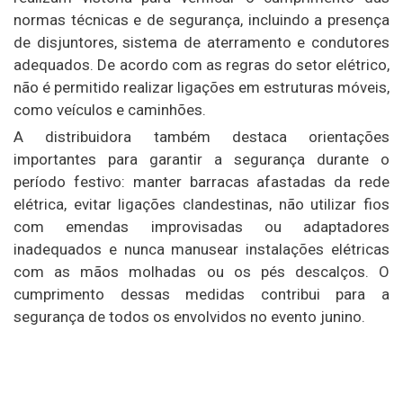
normas técnicas e de segurança, incluindo a presença
de disjuntores, sistema de aterramento e condutores
adequados. De acordo com as regras do setor elétrico,
não é permitido realizar ligações em estruturas móveis,
como veículos e caminhões.
A distribuidora também destaca orientações
importantes para garantir a segurança durante o
período festivo: manter barracas afastadas da rede
elétrica, evitar ligações clandestinas, não utilizar fios
com emendas improvisadas ou adaptadores
inadequados e nunca manusear instalações elétricas
com as mãos molhadas ou os pés descalços. O
cumprimento dessas medidas contribui para a
segurança de todos os envolvidos no evento junino.