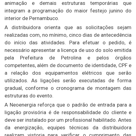
animação e demais estruturas temporárias que
integram a programação do maior festejo junino do
interior de Pernambuco.
A distribuidora orienta que as solicitações sejam
realizadas com, no mínimo, cinco dias de antecedência
do início das atividades. Para efetuar o pedido, é
necessário apresentar a licença de uso do solo emitida
pela Prefeitura de Petrolina e pelos órgãos
competentes, além de documento de identidade, CPF e
a relação dos equipamentos elétricos que serão
utilizados. As ligações serão executadas de forma
gradual, conforme o cronograma de montagem das
estruturas do evento.
A Neoenergia reforça que o padrão de entrada para a
ligação provisória é de responsabilidade do cliente e
deve ser instalado por um profissional habilitado. Antes
da energização, equipes técnicas da distribuidora
realizam vistoria para verificar o cumprimento das