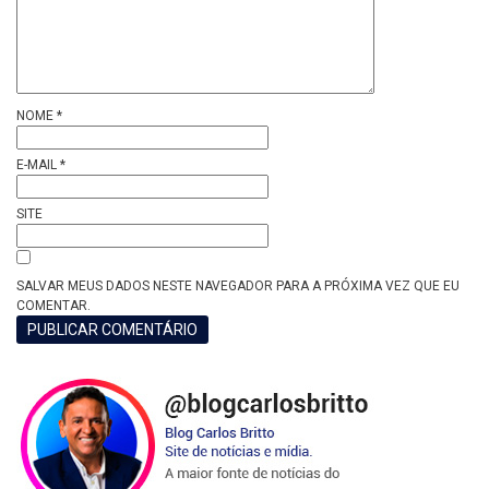
NOME
*
E-MAIL
*
SITE
SALVAR MEUS DADOS NESTE NAVEGADOR PARA A PRÓXIMA VEZ QUE EU
COMENTAR.