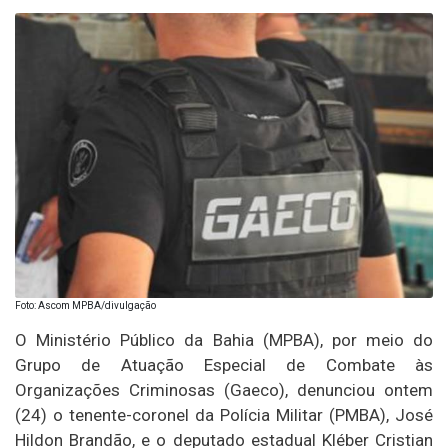
Foto: Ascom MPBA/divulgação
O Ministério Público da Bahia (MPBA), por meio do
Grupo de Atuação Especial de Combate às
Organizações Criminosas (Gaeco), denunciou ontem
(24) o tenente-coronel da Polícia Militar (PMBA), José
Hildon Brandão, e o deputado estadual Kléber Cristian