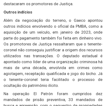
destacaram os promotores de Justiça.
Outros indícios
Além da negociação do terreno, o Gaeco apontou
outros indícios envolvendo o oficial da PMBA, como a
aquisição de um veículo, em janeiro de 2023, onde
parte do pagamento também foi feita em dinheiro vivo.
Os promotores de Justiça ressaltaram que o tenente-
coronel não conseguiu justificar a origem dos recursos
utilizados nas transações. O deputado estadual é
apontado como líder de uma organização criminosa há
mais de uma década, envolvida em crimes como
agiotagem, receptação qualificada e jogo do bicho. Já
o tenente-coronel teria facilitado o processo de
ocultação do patrimônio ilícito.
Na operação El Patrón foram cumpridos dez
mandados de prisão preventiva, 33 mandados de
busca e apreensão, com o sequestro de propriedades