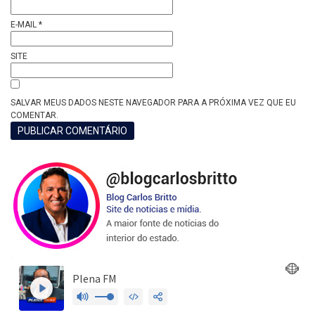
E-MAIL
*
SITE
SALVAR MEUS DADOS NESTE NAVEGADOR PARA A PRÓXIMA VEZ QUE EU
COMENTAR.