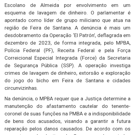
Escolano de Almeida por envolvimento em um
esquema de lavagem de dinheiro. O parlamentar é
apontado como líder de grupo miliciano que atua na
região de Feira de Santana. A denúncia é mais um
desdobramento da Operação ‘El Patrón’, deflagrada em
dezembro de 2023, de forma integrada, pelo MPBA,
Polícia Federal (PF), Receita Federal e pela Força
Correicional Especial Integrada (Force) da Secretaria
de Segurança Pública (SSP). A operação investiga
crimes de lavagem de dinheiro, extorsão e exploração
do jogo do bicho em Feira de Santana e cidades
circunvizinhas.
Na denúncia, o MPBA requer que a Justiça determine a
manutenção do afastamento cautelar do tenente-
coronel de suas funções na PMBA e a indisponibilidade
de bens dos acusados, visando a garantir a futura
reparação pelos danos causados. De acordo com os