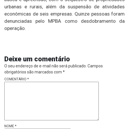
urbanas e rurais, além da suspensão de atividades
econômicas de seis empresas. Quinze pessoas foram
denunciadas pelo MPBA como desdobramento da
operação.
Deixe um comentário
O seu endereço de e-mail não será publicado.
Campos
obrigatórios são marcados com
*
COMENTÁRIO
*
NOME
*