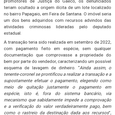
promotores de Justiça do Gaeco, os denunciados
teriam ocultado a origem ilícita de um lote localizado
no bairro Papagaio, em Feira de Santana. O imóvel seria
um dos bens adquiridos com recursos advindos das
atividades criminosas lideradas pelo deputado
estadual.
A transação teria sido realizada em setembro de 2022,
com pagamento feito em espécie, sem qualquer
documentação que comprovasse a propriedade do
bem por parte do vendedor, caracterizando um possível
esquema de lavagem de dinheiro. “
Ainda assim, o
tenente-coronel se prontificou a realizar a transação e a
supostamente efetuar o pagamento, elegendo como
meio de quitação justamente o pagamento em
espécie, isto é, fora do sistema bancário, via
mecanismo que sabidamente impede a comprovação
e a verificação do valor verdadeiramente pago, bem
como o rastreio da destinação dada aos recursos
”,