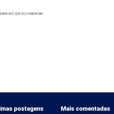
XIMA VEZ QUE EU COMENTAR.
timas postagens
Mais comentadas