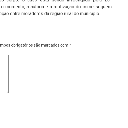
é o momento, a autoria e a motivação do crime seguem
ão entre moradores da região rural do município.
mpos obrigatórios são marcados com
*