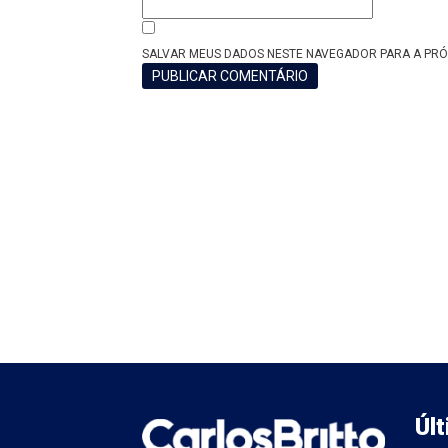
SALVAR MEUS DADOS NESTE NAVEGADOR PARA A PRÓ
Úl