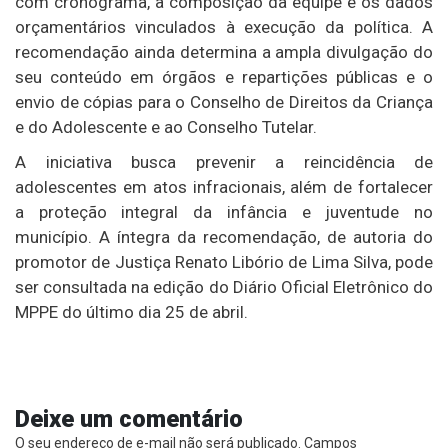
com cronograma, a composição da equipe e os dados
orçamentários vinculados à execução da política. A
recomendação ainda determina a ampla divulgação do
seu conteúdo em órgãos e repartições públicas e o
envio de cópias para o Conselho de Direitos da Criança
e do Adolescente e ao Conselho Tutelar.
A iniciativa busca prevenir a reincidência de
adolescentes em atos infracionais, além de fortalecer
a proteção integral da infância e juventude no
município. A íntegra da recomendação, de autoria do
promotor de Justiça Renato Libório de Lima Silva, pode
ser consultada na edição do Diário Oficial Eletrônico do
MPPE do último dia 25 de abril.
Deixe um comentário
O seu endereço de e-mail não será publicado.
Campos