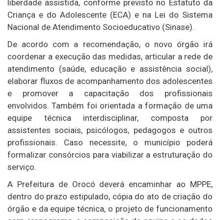
liberdade assistida, conforme previsto no Estatuto da
Criança e do Adolescente (ECA) e na Lei do Sistema
Nacional de Atendimento Socioeducativo (Sinase).
De acordo com a recomendação, o novo órgão irá
coordenar a execução das medidas, articular a rede de
atendimento (saúde, educação e assistência social),
elaborar fluxos de acompanhamento dos adolescentes
e promover a capacitação dos profissionais
envolvidos. Também foi orientada a formação de uma
equipe técnica interdisciplinar, composta por
assistentes sociais, psicólogos, pedagogos e outros
profissionais. Caso necessite, o município poderá
formalizar consórcios para viabilizar a estruturação do
serviço.
A Prefeitura de Orocó deverá encaminhar ao MPPE,
dentro do prazo estipulado, cópia do ato de criação do
órgão e da equipe técnica, o projeto de funcionamento