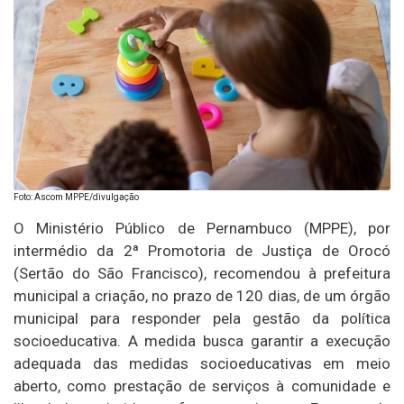
Foto: Ascom MPPE/divulgação
O Ministério Público de Pernambuco (MPPE), por
intermédio da 2ª Promotoria de Justiça de Orocó
(Sertão do São Francisco), recomendou à prefeitura
municipal a criação, no prazo de 120 dias, de um órgão
municipal para responder pela gestão da política
socioeducativa. A medida busca garantir a execução
adequada das medidas socioeducativas em meio
aberto, como prestação de serviços à comunidade e