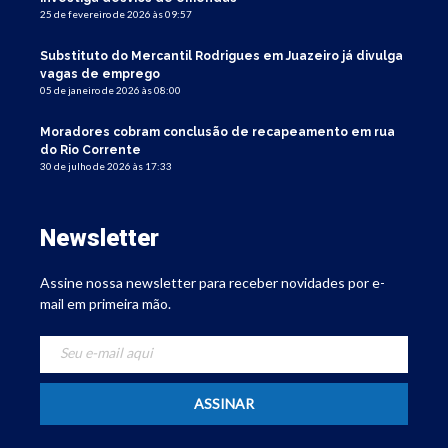
25 de fevereiro de 2026 às 09:57
Substituto do Mercantil Rodrigues em Juazeiro já divulga
vagas de emprego
05 de janeiro de 2026 às 08:00
Moradores cobram conclusão de recapeamento em rua
do Rio Corrente
30 de julho de 2026 às 17:33
Newsletter
Assine nossa newsletter para receber novidades por e-
mail em primeira mão.