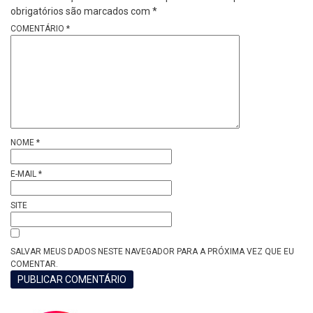
obrigatórios são marcados com
*
COMENTÁRIO
*
NOME
*
E-MAIL
*
SITE
SALVAR MEUS DADOS NESTE NAVEGADOR PARA A PRÓXIMA VEZ QUE EU
COMENTAR.