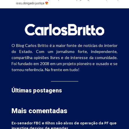
isso, obrigado justiça
O Blog Carlos Britto é a maior fonte de notícias do interior
do Estado. Com um jornalismo forte, independente,
compartilha opiniões livres e de interesse da comunidade.
Foi fundado em 2008 em um projeto pioneiro e ousado e se
tornou referência. Na frente em tudo!
Últimas postagens
Mais comentadas
Ex-senador FBC e filhos são alvos de operação da PF que
investiga desvios de emendas