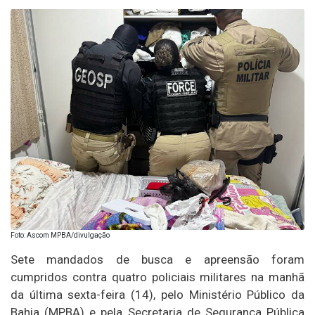
Foto: Ascom MPBA/divulgação
Sete mandados de busca e apreensão foram
cumpridos contra quatro policiais militares na manhã
da última sexta-feira (14), pelo Ministério Público da
Bahia (MPBA) e pela Secretaria de Segurança Pública