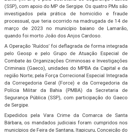
(SSP), com apoio do MP de Sergipe. Os quatro PMs são
investigados pela prática de homicídio e fraude
processual, que teria ocorrido na madrugada de 14 de
março de 2023 no município baiano de Lamarão,
quando foi morto João dos Anjos Cardoso.
A Operação ‘Ruídos’ foi deflagrada de forma integrada
pelo Geosp e pelo Grupo de Atuação Especial de
Combate às Organizações Criminosas e Investigações
Criminais (Gaeco), unidades do MPBA da Capital e da
região Norte; pela Força Correcional Especial Integrada
da Corregedoria Geral (Force) e da Corregedoria da
Polícia Militar da Bahia (PMBA) da Secretaria de
Segurança Pública (SSP), com participação do Gaeco
de Sergipe.
Expedidos pela Vara Crime da Comarca de Santa
Bárbara, os mandados judiciais foram cumpridos nos
municípios de Feira de Santana, Itapicuru, Conceição do