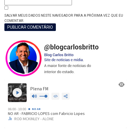
SALVAR MEUS DADOS NESTE NAVEGADOR PARA A PRÓXIMA VEZ QUE EU
COMENTAR.