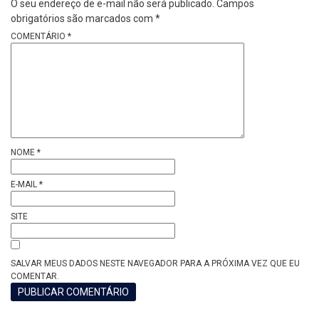
O seu endereço de e-mail não será publicado.
Campos
obrigatórios são marcados com
*
COMENTÁRIO
*
NOME
*
E-MAIL
*
SITE
SALVAR MEUS DADOS NESTE NAVEGADOR PARA A PRÓXIMA VEZ QUE EU
COMENTAR.