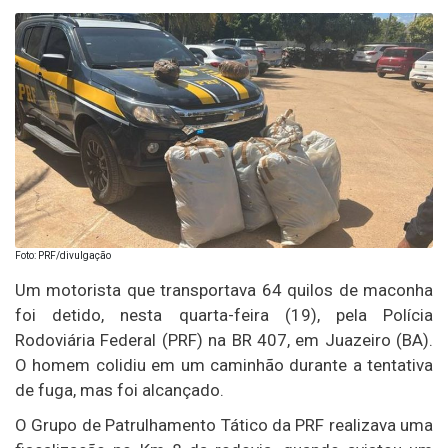
Foto: PRF/divulgação
Um motorista que transportava 64 quilos de maconha
foi detido, nesta quarta-feira (19), pela Polícia
Rodoviária Federal (PRF) na BR 407, em Juazeiro (BA).
O homem colidiu em um caminhão durante a tentativa
de fuga, mas foi alcançado.
O Grupo de Patrulhamento Tático da PRF realizava uma