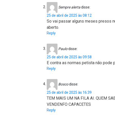
Sempre alerta
disse:
25 de abril de 2025 às 08:12
So vai passar alguns meses presos nu
aberto.
Reply
Paulo
disse:
25 de abril de 2025 às 09:58
E contra as normas petista não pode pr
Reply
Bosco
disse:
25 de abril de 2025 às 16:39
TEM MAIS UM NA FILA AI. QUEM SAB
VENDENFO CAPACETES
Reply