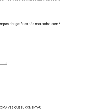
mpos obrigatórios são marcados com
*
XIMA VEZ QUE EU COMENTAR.