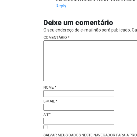
Reply
Deixe um comentário
O seu endereço de e-mail não será publicado.
Ca
COMENTÁRIO
*
NOME
*
E-MAIL
*
SITE
SALVAR MEUS DADOS NESTE NAVEGADOR PARA A PRÓ