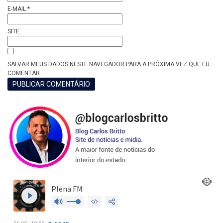
E-MAIL
*
SITE
SALVAR MEUS DADOS NESTE NAVEGADOR PARA A PRÓXIMA VEZ QUE EU
COMENTAR.