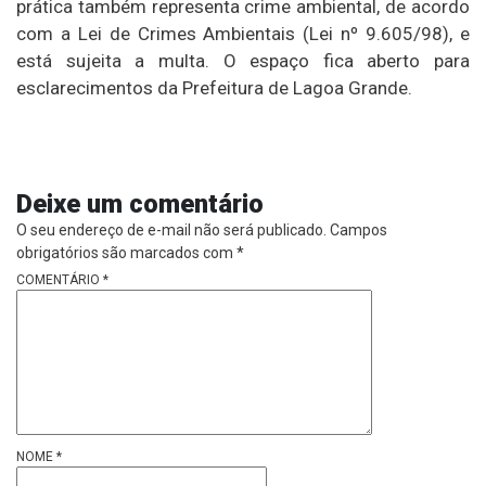
prática também representa crime ambiental, de acordo
com a Lei de Crimes Ambientais (Lei nº 9.605/98), e
está sujeita a multa. O espaço fica aberto para
esclarecimentos da Prefeitura de Lagoa Grande.
Deixe um comentário
O seu endereço de e-mail não será publicado.
Campos
obrigatórios são marcados com
*
COMENTÁRIO
*
NOME
*