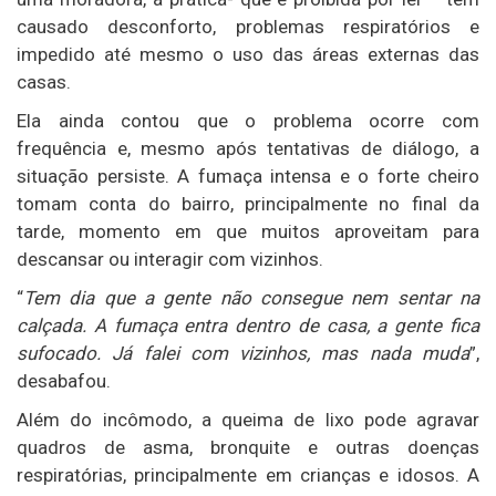
causado desconforto, problemas respiratórios e
impedido até mesmo o uso das áreas externas das
casas.
Ela ainda contou que o problema ocorre com
frequência e, mesmo após tentativas de diálogo, a
situação persiste. A fumaça intensa e o forte cheiro
tomam conta do bairro, principalmente no final da
tarde, momento em que muitos aproveitam para
descansar ou interagir com vizinhos.
“
Tem dia que a gente não consegue nem sentar na
calçada. A fumaça entra dentro de casa, a gente fica
sufocado. Já falei com vizinhos, mas nada muda
”,
desabafou.
Além do incômodo, a queima de lixo pode agravar
quadros de asma, bronquite e outras doenças
respiratórias, principalmente em crianças e idosos. A