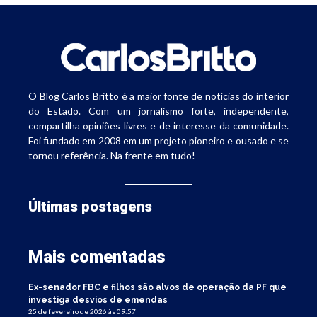
O Blog Carlos Britto é a maior fonte de notícias do interior
do Estado. Com um jornalismo forte, independente,
compartilha opiniões livres e de interesse da comunidade.
Foi fundado em 2008 em um projeto pioneiro e ousado e se
tornou referência. Na frente em tudo!
Últimas postagens
Mais comentadas
Ex-senador FBC e filhos são alvos de operação da PF que
investiga desvios de emendas
25 de fevereiro de 2026 às 09:57