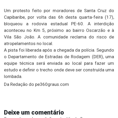
Um protesto feito por moradores de Santa Cruz do
Capibaribe, por volta das 6h desta quarta-feira (17),
bloqueou a rodovia estadual PE-60. A interdição
aconteceu no Km 5, próximo ao bairro Oscarzão e à
Vila São João. A comunidade reclama do risco de
atropelamentos no local.
A pista foi liberada após a chegada da polícia. Segundo
o Departamento de Estradas de Rodagem (DER), uma
equipe técnica será enviada ao local para fazer um
estudo e definir o trecho onde deve ser construída uma
lombada.
Da Redação do pe360graus.com
Deixe um comentário