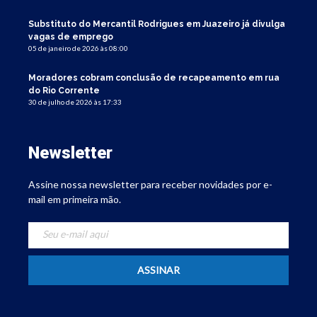
Substituto do Mercantil Rodrigues em Juazeiro já divulga
vagas de emprego
05 de janeiro de 2026 às 08:00
Moradores cobram conclusão de recapeamento em rua
do Rio Corrente
30 de julho de 2026 às 17:33
Newsletter
Assine nossa newsletter para receber novidades por e-
mail em primeira mão.