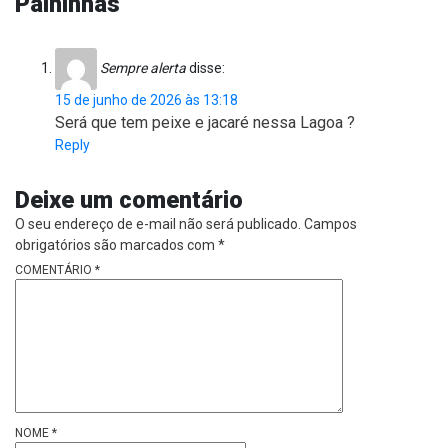
Palhinhas
Sempre alerta
disse:
15 de junho de 2026 às 13:18
Será que tem peixe e jacaré nessa Lagoa ?
Reply
Deixe um comentário
O seu endereço de e-mail não será publicado.
Campos
obrigatórios são marcados com
*
COMENTÁRIO
*
NOME
*