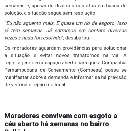
semanas e, apesar de diversos contatos em busca de
solução, a situação segue sem resolução.
“
Eu não aguento mais. É quase um rio de esgoto. Isso
já tem semanas. Já entramos em contato diversas
vezes e nada foi resolvido
”, desabafou.
Os moradores aguardam providências para solucionar
a situação e evitar novos transtornos na via. A
reportagem deixa espaço aberto para que a Companhia
Pernambucana de Saneamento (Compesa) possa se
manifestar sobre a demanda e informar se há previsão
de vistoria e reparo no local.
Moradores convivem com esgoto a
céu aberto há semanas no bairro