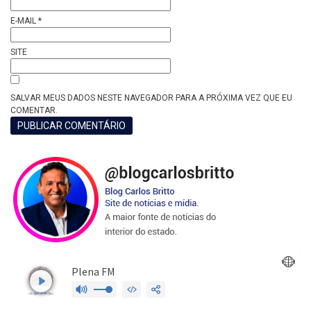
E-MAIL
*
SITE
SALVAR MEUS DADOS NESTE NAVEGADOR PARA A PRÓXIMA VEZ QUE EU
COMENTAR.