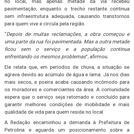
no local, mas apenas metade da via recebeu
pavimentação, enquanto o trecho restante continua
sem infraestrutura adequada, causando transtornos
para quem vive e circula pela região.
“
Depois de muitas reclamações, a obra começou e
uma parte da rua foi pavimentada. Mas a outra metade
ficou sem o serviço e a população continua
enfrentando os mesmos problemas
”, afirmou.
Ele relata que, em períodos de chuva, a situação se
agrava devido ao acúmulo de água e lama. Já nos dias
mais secos, a poeira acaba causando incômodo para
os moradores e comerciantes da área. A comunidade
espera que o serviço seja retomado e concluído para
garantir melhores condições de mobilidade e mais
qualidade de vida para quem reside no local.
A Redação encaminhou a demanda à Prefeitura de
Petrolina e aguarda um posicionamento sobre a