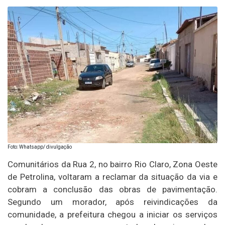
Foto: Whatsapp/ divulgação
Comunitários da Rua 2, no bairro Rio Claro, Zona Oeste
de Petrolina, voltaram a reclamar da situação da via e
cobram a conclusão das obras de pavimentação.
Segundo um morador, após reivindicações da
comunidade, a prefeitura chegou a iniciar os serviços