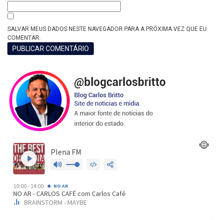
SALVAR MEUS DADOS NESTE NAVEGADOR PARA A PRÓXIMA VEZ QUE EU
COMENTAR.