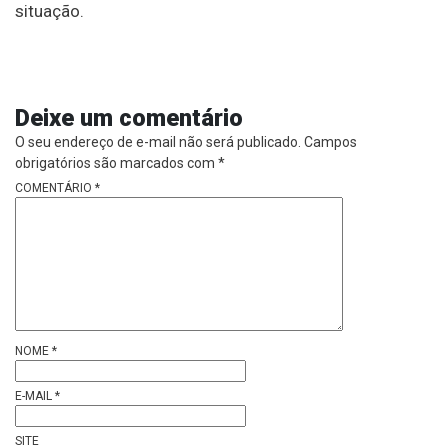
situação.
Deixe um comentário
O seu endereço de e-mail não será publicado.
Campos
obrigatórios são marcados com
*
COMENTÁRIO
*
NOME
*
E-MAIL
*
SITE