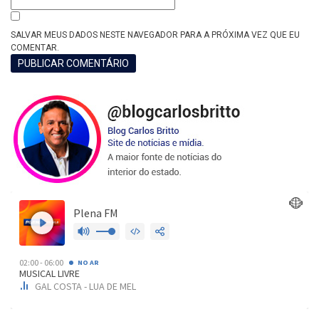
SALVAR MEUS DADOS NESTE NAVEGADOR PARA A PRÓXIMA VEZ QUE EU
COMENTAR.