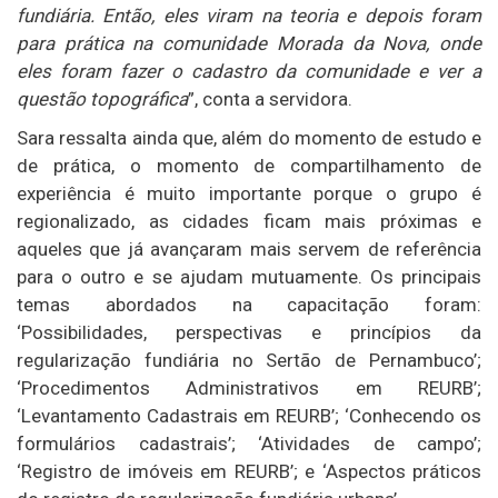
fundiária. Então, eles viram na teoria e depois foram
para prática na comunidade Morada da Nova, onde
eles foram fazer o cadastro da comunidade e ver a
questão topográfica
”, conta a servidora.
Sara ressalta ainda que, além do momento de estudo e
de prática, o momento de compartilhamento de
experiência é muito importante porque o grupo é
regionalizado, as cidades ficam mais próximas e
aqueles que já avançaram mais servem de referência
para o outro e se ajudam mutuamente. Os principais
temas abordados na capacitação foram:
‘Possibilidades, perspectivas e princípios da
regularização fundiária no Sertão de Pernambuco’;
‘Procedimentos Administrativos em REURB’;
‘Levantamento Cadastrais em REURB’; ‘Conhecendo os
formulários cadastrais’; ‘Atividades de campo’;
‘Registro de imóveis em REURB’; e ‘Aspectos práticos