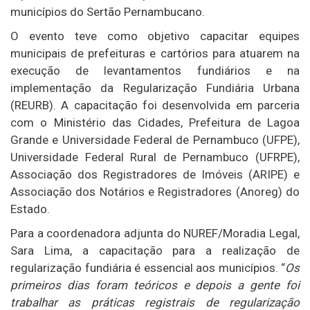
municípios do Sertão Pernambucano.
O evento teve como objetivo capacitar equipes
municipais de prefeituras e cartórios para atuarem na
execução de levantamentos fundiários e na
implementação da Regularização Fundiária Urbana
(REURB). A capacitação foi desenvolvida em parceria
com o Ministério das Cidades, Prefeitura de Lagoa
Grande e Universidade Federal de Pernambuco (UFPE),
Universidade Federal Rural de Pernambuco (UFRPE),
Associação dos Registradores de Imóveis (ARIPE) e
Associação dos Notários e Registradores (Anoreg) do
Estado.
Para a coordenadora adjunta do NUREF/Moradia Legal,
Sara Lima, a capacitação para a realização de
regularização fundiária é essencial aos municípios. “
Os
primeiros dias foram teóricos e depois a gente foi
trabalhar as práticas registrais de regularização