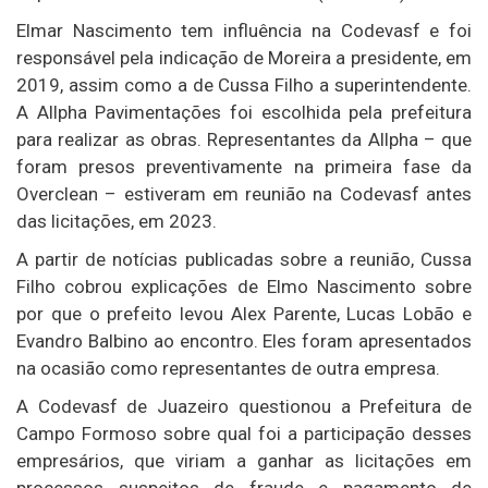
Elmar Nascimento tem influência na Codevasf e foi
responsável pela indicação de Moreira a presidente, em
2019, assim como a de Cussa Filho a superintendente.
A Allpha Pavimentações foi escolhida pela prefeitura
para realizar as obras. Representantes da Allpha – que
foram presos preventivamente na primeira fase da
Overclean – estiveram em reunião na Codevasf antes
das licitações, em 2023.
A partir de notícias publicadas sobre a reunião, Cussa
Filho cobrou explicações de Elmo Nascimento sobre
por que o prefeito levou Alex Parente, Lucas Lobão e
Evandro Balbino ao encontro. Eles foram apresentados
na ocasião como representantes de outra empresa.
A Codevasf de Juazeiro questionou a Prefeitura de
Campo Formoso sobre qual foi a participação desses
empresários, que viriam a ganhar as licitações em