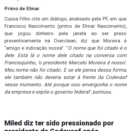
Primo de Elmar
Cussa Filho cita um diálogo, analisado pela PF, em que
Francisco Nascimento (primo de Elmar Nascimento),
que jogou dinheiro pela janela ao ser preso
preventivamente na Overclean, diz que Moreira é
“amigo e indicação nossa”. “
O nome que foi citado é o
dele. Está lá o nome dele citado na conversa com
Francisquinho, ‘o presidente Marcelo Moreira é nosso’.
Meu nome não foi citado. E se ele pensa dessa forma,
ele também não deveria estar à frente da Codevasf
nesse momento. Até porque isso envergonha o nome
da empresa e expõe o governo federal
”, pontuou.
Miled diz ter sido pressionado por