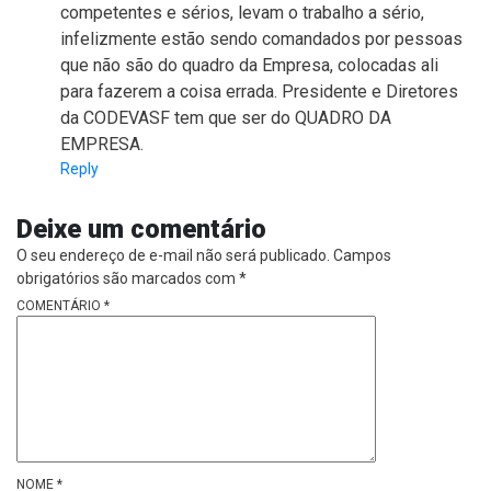
competentes e sérios, levam o trabalho a sério,
infelizmente estão sendo comandados por pessoas
que não são do quadro da Empresa, colocadas ali
para fazerem a coisa errada. Presidente e Diretores
da CODEVASF tem que ser do QUADRO DA
EMPRESA.
Reply
Deixe um comentário
O seu endereço de e-mail não será publicado.
Campos
obrigatórios são marcados com
*
COMENTÁRIO
*
NOME
*