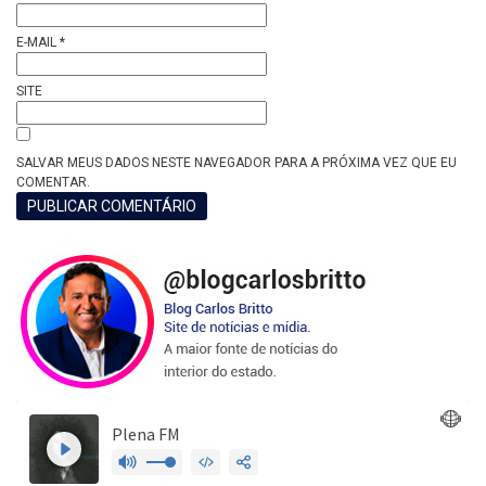
E-MAIL
*
SITE
SALVAR MEUS DADOS NESTE NAVEGADOR PARA A PRÓXIMA VEZ QUE EU
COMENTAR.