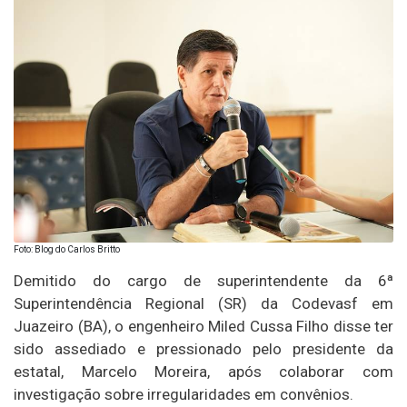
Foto: Blog do Carlos Britto
Demitido do cargo de superintendente da 6ª
Superintendência Regional (SR) da Codevasf em
Juazeiro (BA), o engenheiro Miled Cussa Filho disse ter
sido assediado e pressionado pelo presidente da
estatal, Marcelo Moreira, após colaborar com
investigação sobre irregularidades em convênios.