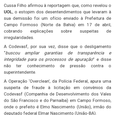
Cussa Filho afirmou à reportagem que, como revelou o
UOL
, o estopim dos desentendimentos que levaram à
sua demissão foi um ofício enviado à Prefeitura de
Campo Formoso (Norte da Bahia) em 17 de abril,
cobrando explicações sobre suspeitas de
irregularidades.
A Codevasf, por sua vez, disse que o desligamento
“
buscou ampliar garantias de transparência e
integridade para os processos de apuração
” e disse
não ter conhecimento de pressão contra o
superintendente.
A Operação ‘Overclean’, da Polícia Federal, apura uma
suspeita de fraude à licitação em convênios da
Codevasf (Companhia de Desenvolvimento dos Vales
do São Francisco e do Parnaíba) em Campo Formoso,
onde o prefeito é Elmo Nascimento (União), irmão do
deputado federal Elmar Nascimento (União-BA).