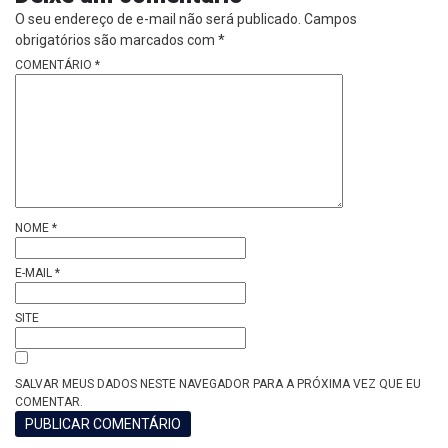
O seu endereço de e-mail não será publicado.
Campos
obrigatórios são marcados com
*
COMENTÁRIO
*
NOME
*
E-MAIL
*
SITE
SALVAR MEUS DADOS NESTE NAVEGADOR PARA A PRÓXIMA VEZ QUE EU
COMENTAR.