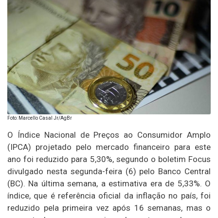
Foto: Marcello Casal Jr/AgBr
O Índice Nacional de Preços ao Consumidor Amplo
(IPCA) projetado pelo mercado financeiro para este
ano foi reduzido para 5,30%, segundo o boletim Focus
divulgado nesta segunda-feira (6) pelo Banco Central
(BC). Na última semana, a estimativa era de 5,33%. O
índice, que é referência oficial da inflação no país, foi
reduzido pela primeira vez após 16 semanas, mas o