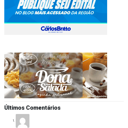
Últimos Comentários