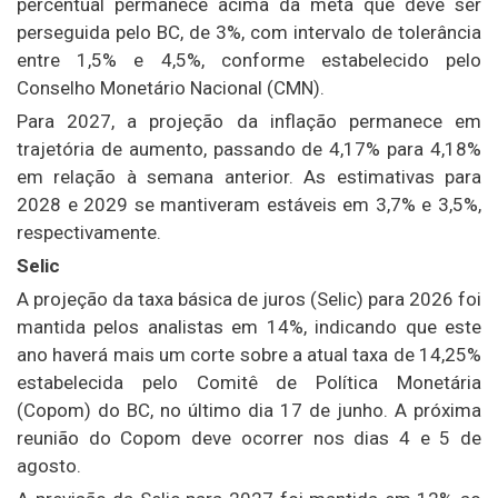
percentual permanece acima da meta que deve ser
perseguida pelo BC, de 3%, com intervalo de tolerância
entre 1,5% e 4,5%, conforme estabelecido pelo
Conselho Monetário Nacional (CMN).
Para 2027, a projeção da inflação permanece em
trajetória de aumento, passando de 4,17% para 4,18%
em relação à semana anterior. As estimativas para
2028 e 2029 se mantiveram estáveis em 3,7% e 3,5%,
respectivamente.
Selic
A projeção da taxa básica de juros (Selic) para 2026 foi
mantida pelos analistas em 14%, indicando que este
ano haverá mais um corte sobre a atual taxa de 14,25%
estabelecida pelo Comitê de Política Monetária
(Copom) do BC, no último dia 17 de junho. A próxima
reunião do Copom deve ocorrer nos dias 4 e 5 de
agosto.