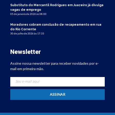
Substituto do Mercantil Rodrigues em Juazeiro já divulga
vagas de emprego
05 de janeiro de 2026 às 08:00
Moradores cobram conclusão de recapeamento em rua
do Rio Corrente
30 de julho de 2026 às 17:33
Newsletter
Assine nossa newsletter para receber novidades por e-
mail em primeira mão.