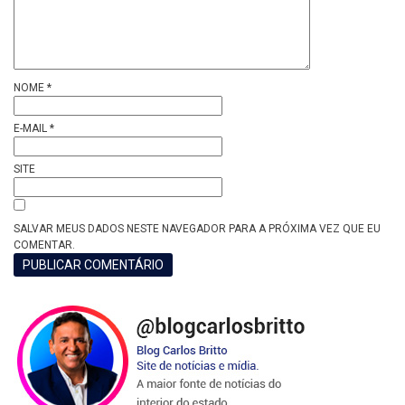
NOME
*
E-MAIL
*
SITE
SALVAR MEUS DADOS NESTE NAVEGADOR PARA A PRÓXIMA VEZ QUE EU
COMENTAR.