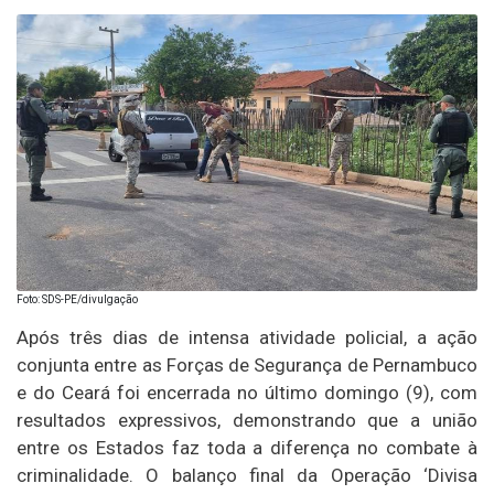
Foto: SDS-PE/divulgação
Após três dias de intensa atividade policial, a ação
conjunta entre as Forças de Segurança de Pernambuco
e do Ceará foi encerrada no último domingo (9), com
resultados expressivos, demonstrando que a união
entre os Estados faz toda a diferença no combate à
criminalidade. O balanço final da Operação ‘Divisa