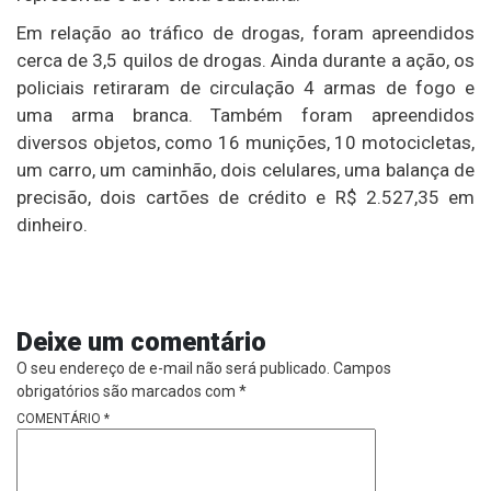
Em relação ao tráfico de drogas, foram apreendidos
cerca de 3,5 quilos de drogas. Ainda durante a ação, os
policiais retiraram de circulação 4 armas de fogo e
uma arma branca. Também foram apreendidos
diversos objetos, como 16 munições, 10 motocicletas,
um carro, um caminhão, dois celulares, uma balança de
precisão, dois cartões de crédito e R$ 2.527,35 em
dinheiro.
Deixe um comentário
O seu endereço de e-mail não será publicado.
Campos
obrigatórios são marcados com
*
COMENTÁRIO
*