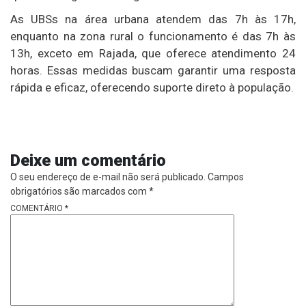
As UBSs na área urbana atendem das 7h às 17h,
enquanto na zona rural o funcionamento é das 7h às
13h, exceto em Rajada, que oferece atendimento 24
horas. Essas medidas buscam garantir uma resposta
rápida e eficaz, oferecendo suporte direto à população.
Deixe um comentário
O seu endereço de e-mail não será publicado.
Campos
obrigatórios são marcados com
*
COMENTÁRIO
*