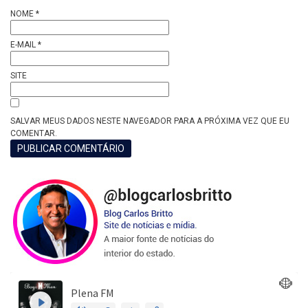
NOME
*
E-MAIL
*
SITE
SALVAR MEUS DADOS NESTE NAVEGADOR PARA A PRÓXIMA VEZ QUE EU
COMENTAR.