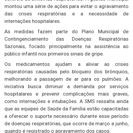
montou uma série de ações para evitar o agravamento
das crises respiratórias e a necessidade de
internações hospitalares.
As medidas fazem parte do Plano Municipal de
Contingenciamento das Doenças Respiratórias
Sazonais, focado principalmente na assistência ao
público infantil nos primeiros sinais de gripe.
Os medicamentos ajudam a aliviar as crises
respiratórias causadas pelo bloqueio dos brônquios,
melhorando a passagem de ar para os pulmões. A
iniciativa busca diminuir a demanda por serviços
hospitalares e prevenir complicações mais graves,
como internações e intubações. A SMS ressalta ainda
que as equipes de Saúde da Família estão capacitadas
a oferecer o suporte necessário durante esse período
de doenças respiratórias, que ocorre de março a junho,
quando é registrado o agravamento dos casos.