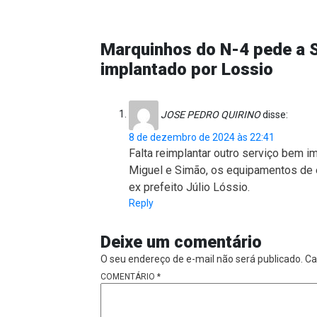
Marquinhos do N-4 pede a S
implantado por Lossio
JOSE PEDRO QUIRINO
disse:
8 de dezembro de 2024 às 22:41
Falta reimplantar outro serviço bem i
Miguel e Simão, os equipamentos de e
ex prefeito Júlio Lóssio.
Reply
Deixe um comentário
O seu endereço de e-mail não será publicado.
Ca
COMENTÁRIO
*