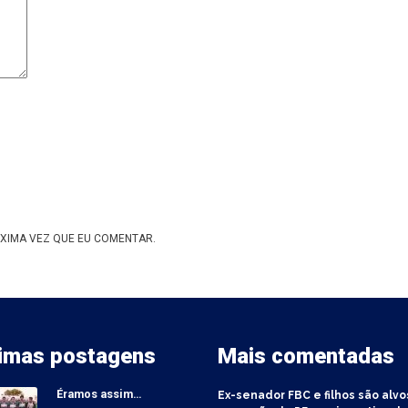
XIMA VEZ QUE EU COMENTAR.
timas postagens
Mais comentadas
Éramos assim…
Ex-senador FBC e filhos são alvo