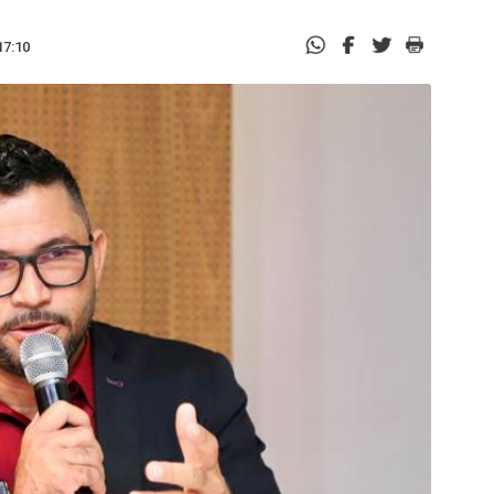
17:10