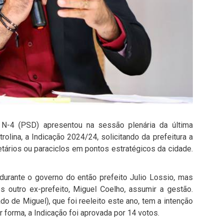
 N-4 (PSD) apresentou na sessão plenária da última
trolina, a Indicação 2024/24, solicitando da prefeitura a
etários ou paraciclos em pontos estratégicos da cidade.
durante o governo do então prefeito Julio Lossio, mas
s outro ex-prefeito, Miguel Coelho, assumir a gestão.
do de Miguel), que foi reeleito este ano, tem a intenção
 forma, a Indicação foi aprovada por 14 votos.