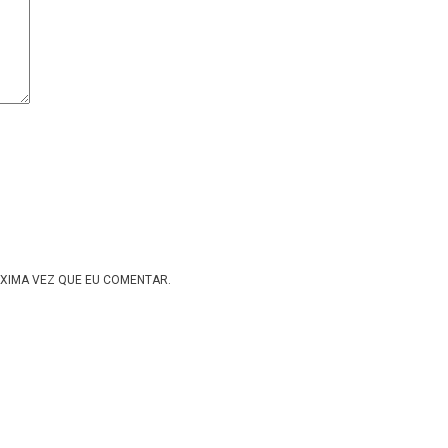
XIMA VEZ QUE EU COMENTAR.