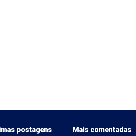
timas postagens
Mais comentadas