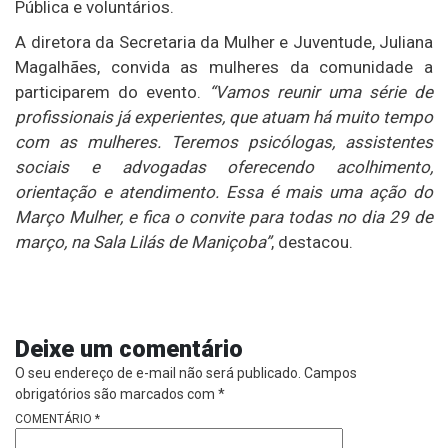
Pública e voluntários.
A diretora da Secretaria da Mulher e Juventude, Juliana
Magalhães, convida as mulheres da comunidade a
participarem do evento.
“Vamos reunir uma série de
profissionais já experientes, que atuam há muito tempo
com as mulheres. Teremos psicólogas, assistentes
sociais e advogadas oferecendo acolhimento,
orientação e atendimento. Essa é mais uma ação do
Março Mulher, e fica o convite para todas no dia 29 de
março, na Sala Lilás de Maniçoba”
, destacou.
Deixe um comentário
O seu endereço de e-mail não será publicado.
Campos
obrigatórios são marcados com
*
COMENTÁRIO
*