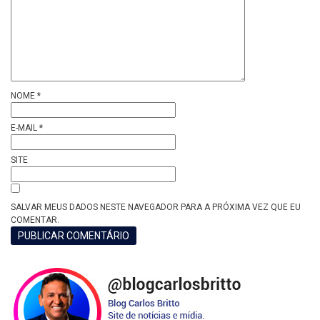
NOME
*
E-MAIL
*
SITE
SALVAR MEUS DADOS NESTE NAVEGADOR PARA A PRÓXIMA VEZ QUE EU
COMENTAR.