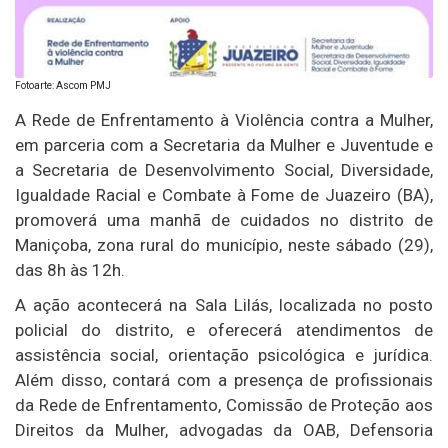
Fotoarte: Ascom PMJ
A Rede de Enfrentamento à Violência contra a Mulher,
em parceria com a Secretaria da Mulher e Juventude e
a Secretaria de Desenvolvimento Social, Diversidade,
Igualdade Racial e Combate à Fome de Juazeiro (BA),
promoverá uma manhã de cuidados no distrito de
Maniçoba, zona rural do município, neste sábado (29),
das 8h às 12h.
A ação acontecerá na Sala Lilás, localizada no posto
policial do distrito, e oferecerá atendimentos de
assistência social, orientação psicológica e jurídica.
Além disso, contará com a presença de profissionais
da Rede de Enfrentamento, Comissão de Proteção aos
Direitos da Mulher, advogadas da OAB, Defensoria