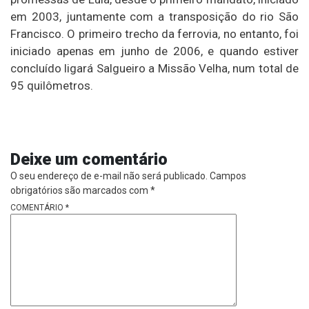
em 2003, juntamente com a transposição do rio São
Francisco. O primeiro trecho da ferrovia, no entanto, foi
iniciado apenas em junho de 2006, e quando estiver
concluído ligará Salgueiro a Missão Velha, num total de
95 quilômetros.
Deixe um comentário
O seu endereço de e-mail não será publicado.
Campos
obrigatórios são marcados com
*
COMENTÁRIO
*