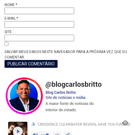
NOME
*
E-MAIL
*
SITE
SALVAR MEUS DADOS NESTE NAVEGADOR PARA A PRÓXIMA VEZ QUE EU
COMENTAR.