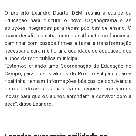
O prefeito Leandro Duarte, DEM, reuniu a equipe da
Educação para discutir o novo Organograma e as
soluções integradas para redes públicas de ensino. O
maior desafio é acabar com o analfabetismo funcional,
caminhar com passos firmes e fazer a transformação
necessária para melhorar a qualidade de educação dos
alunos da rede pública municipal.
“Estamos criando uma Coordenação de Educação no
Campo, para que os alunos do Projeto Fulgêncio, área
ribeirinha, tenham informações básicas de convivência
com agrotóxicos. Já na área de sequeiro precisamos
inovar para que os alunos aprendam a conviver com a
seca”, disse Leandro.