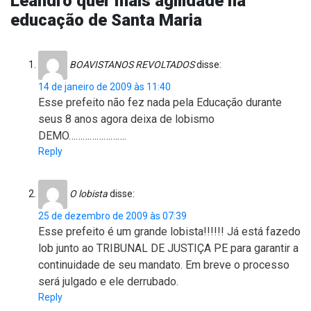
Leandro quer mais agilidade na
educação de Santa Maria
BOAVISTANOS REVOLTADOS
disse:
14 de janeiro de 2009 às 11:40
Esse prefeito não fez nada pela Educação durante
seus 8 anos agora deixa de lobismo
DEMO…………………….
Reply
O lobista
disse:
25 de dezembro de 2009 às 07:39
Esse prefeito é um grande lobista!!!!!! Já está fazedo
lob junto ao TRIBUNAL DE JUSTIÇA PE para garantir a
continuidade de seu mandato. Em breve o processo
será julgado e ele derrubado.
Reply