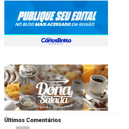
Últimos Comentários