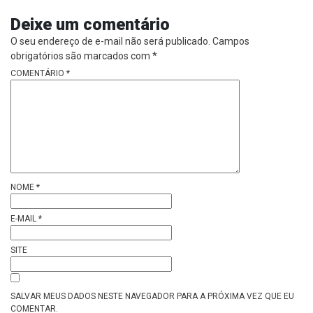
Deixe um comentário
O seu endereço de e-mail não será publicado.
Campos
obrigatórios são marcados com
*
COMENTÁRIO
*
NOME
*
E-MAIL
*
SITE
SALVAR MEUS DADOS NESTE NAVEGADOR PARA A PRÓXIMA VEZ QUE EU
COMENTAR.