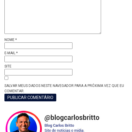
NOME
*
E-MAIL
*
SITE
SALVAR MEUS DADOS NESTE NAVEGADOR PARA A PRÓXIMA VEZ QUE EU
COMENTAR.