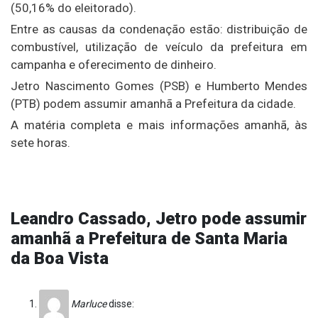
(50,16% do eleitorado).
Entre as causas da condenação estão: distribuição de
combustível, utilização de veículo da prefeitura em
campanha e oferecimento de dinheiro.
Jetro Nascimento Gomes (PSB) e Humberto Mendes
(PTB) podem assumir amanhã a Prefeitura da cidade.
A matéria completa e mais informações amanhã, às
sete horas.
Leandro Cassado, Jetro pode assumir
amanhã a Prefeitura de Santa Maria
da Boa Vista
Marluce
disse: