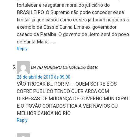
fortalecer e resgatar a moral do juticiário do
BRASILEIRO. O Supremo não pode conceder essa
limitar, já que casos como esses já foram negados a
exemplo de Cássio Cunha Lima ex-governador
casado da Paraiba. O governo de Jetro será do povo
de Santa Maria……..
Reply
DAVID NOMERO DE MACEDO
disse:
26 de abril de 2010 às 09:00
VÃO TROCAR B… POR M……QUEM SOFRE É OS
COFRE PUBLICO TENDO QUER ARCA COM
DISPESAS DE MUDANÇA DE GOVERNO MUNICIPAL
E O POVÃO COITADOS FICA A VER NAVIOS OU
MELHOR CANOA NO RIO.
Reply