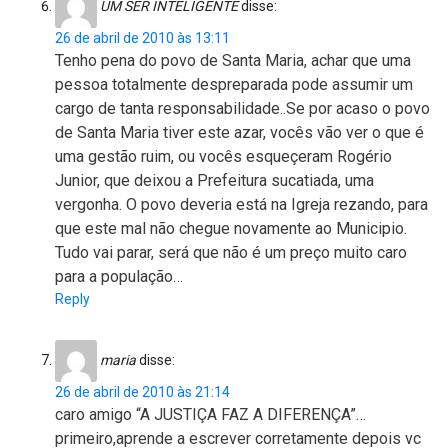
UM SER INTELIGENTE
disse:
26 de abril de 2010 às 13:11
Tenho pena do povo de Santa Maria, achar que uma
pessoa totalmente despreparada pode assumir um
cargo de tanta responsabilidade..Se por acaso o povo
de Santa Maria tiver este azar, vocês vão ver o que é
uma gestão ruim, ou vocês esqueçeram Rogério
Junior, que deixou a Prefeitura sucatiada, uma
vergonha. O povo deveria está na Igreja rezando, para
que este mal não chegue novamente ao Municipio.
Tudo vai parar, será que não é um preço muito caro
para a população…
Reply
maria
disse:
26 de abril de 2010 às 21:14
caro amigo “A JUSTIÇA FAZ A DIFERENÇA”…
primeiro,aprende a escrever corretamente depois vc