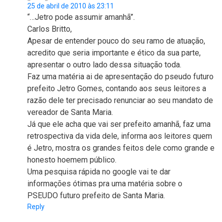
25 de abril de 2010 às 23:11
“…Jetro pode assumir amanhã”.
Carlos Britto,
Apesar de entender pouco do seu ramo de atuação,
acredito que seria importante e ético da sua parte,
apresentar o outro lado dessa situação toda.
Faz uma matéria ai de apresentação do pseudo futuro
prefeito Jetro Gomes, contando aos seus leitores a
razão dele ter precisado renunciar ao seu mandato de
vereador de Santa Maria.
Já que ele acha que vai ser prefeito amanhã, faz uma
retrospectiva da vida dele, informa aos leitores quem
é Jetro, mostra os grandes feitos dele como grande e
honesto hoemem público.
Uma pesquisa rápida no google vai te dar
informações ótimas pra uma matéria sobre o
PSEUDO futuro prefeito de Santa Maria.
Reply