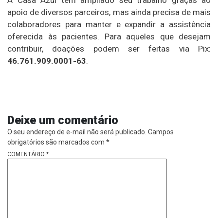
apoio de diversos parceiros, mas ainda precisa de mais
colaboradores para manter e expandir a assistência
oferecida às pacientes. Para aqueles que desejam
contribuir, doações podem ser feitas via Pix:
46.761.909.0001-63
.
Deixe um comentário
O seu endereço de e-mail não será publicado.
Campos
obrigatórios são marcados com
*
COMENTÁRIO
*