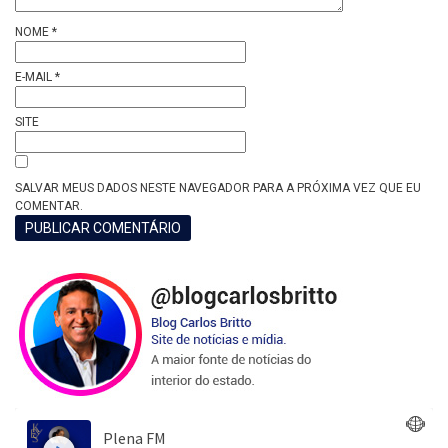
NOME
*
E-MAIL
*
SITE
SALVAR MEUS DADOS NESTE NAVEGADOR PARA A PRÓXIMA VEZ QUE EU
COMENTAR.