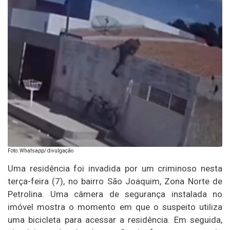
Foto: Whatsapp/ divulgação
Uma residência foi invadida por um criminoso nesta
terça-feira (7), no bairro São Joaquim, Zona Norte de
Petrolina. Uma câmera de segurança instalada no
imóvel mostra o momento em que o suspeito utiliza
uma bicicleta para acessar a residência. Em seguida,