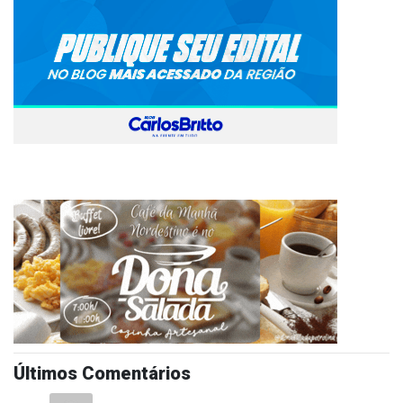
Últimos Comentários