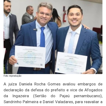
Foto: reprodução
A juíza Daniela Rocha Gomes avaliou embargos de
declaração da defesa do prefeito e vice de Afogados
da Ingazeira (Sertão do Pajeú pernambucano),
Sandrinho Palmeira e Daniel Valadares, para reavaliar a