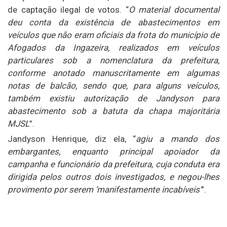
de captação ilegal de votos. “
O material documental
deu conta da existência de abastecimentos em
veículos que não eram oficiais da frota do município de
Afogados da Ingazeira, realizados em veículos
particulares sob a nomenclatura da prefeitura,
conforme anotado manuscritamente em algumas
notas de balcão, sendo que, para alguns veículos,
também existiu autorização de Jandyson para
abastecimento sob a batuta da chapa majoritária
MJSL
”.
Jandyson Henrique, diz ela, “
agiu a mando dos
embargantes, enquanto principal apoiador da
campanha e funcionário da prefeitura, cuja conduta era
dirigida pelos outros dois investigados, e negou-lhes
provimento por serem ‘manifestamente incabíveis’
”.