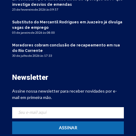
investiga desvios de emendas
25 de fevereiro de 2026 às 09:57
Substituto do Mercantil Rodrigues em Juazeiro já divulga
vagas de emprego
05 de janeiro de 2026 às 08:00
Moradores cobram conclusão de recapeamento em rua
do Rio Corrente
30 de julho de 2026 às 17:33
Newsletter
Assine nossa newsletter para receber novidades por e-
mail em primeira mão.