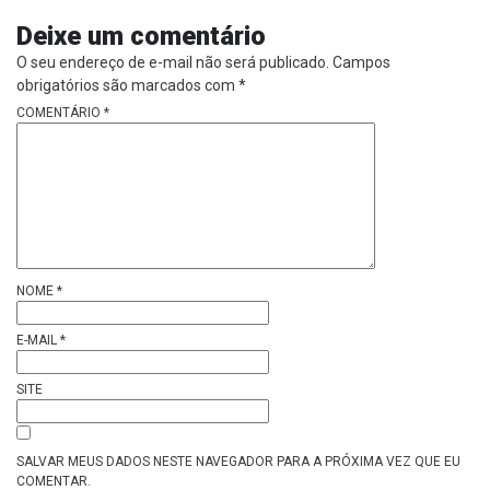
Deixe um comentário
O seu endereço de e-mail não será publicado.
Campos
obrigatórios são marcados com
*
COMENTÁRIO
*
NOME
*
E-MAIL
*
SITE
SALVAR MEUS DADOS NESTE NAVEGADOR PARA A PRÓXIMA VEZ QUE EU
COMENTAR.