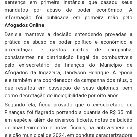
sentença em primeira instância que cassou seus
mandatos por abuso de poder econômico. A
informação foi publicada em primeira mão pelo
Afogados Online
.
Daniela manteve a decisão entendendo provadas a
prática de abuso de poder político e econômico e
arrecadação e gastos ilícitos de campanha,
consistentes na distribuição ilegal de combustíveis
pelo ex-secretário de finanças do Município de
Afogados da Ingazeira, Jandyson Henrique. À época
ele também era coordenador da campanha dos réus, o
que resultou em cassação de seus diplomas, bem
como decretação de inelegibilidade por oito anos.
Segundo ela, ficou provado que o ex-secretário de
Finanças foi flagrado portando a quantia de R$ 35 mil
em espécie, além de diversos tickets, notas de balcão
de abastecimento e notas fiscais, na antevéspera da
eleição municipal de 2024, em conduta caracterizadora