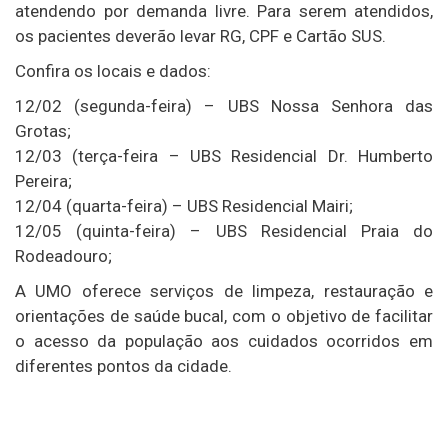
atendendo por demanda livre. Para serem atendidos,
os pacientes deverão levar RG, CPF e Cartão SUS.
Confira os locais e dados:
12/02 (segunda-feira) – UBS Nossa Senhora das
Grotas;
12/03 (terça-feira – UBS Residencial Dr. Humberto
Pereira;
12/04 (quarta-feira) – UBS Residencial Mairi;
12/05 (quinta-feira) – UBS Residencial Praia do
Rodeadouro;
A UMO oferece serviços de limpeza, restauração e
orientações de saúde bucal, com o objetivo de facilitar
o acesso da população aos cuidados ocorridos em
diferentes pontos da cidade.