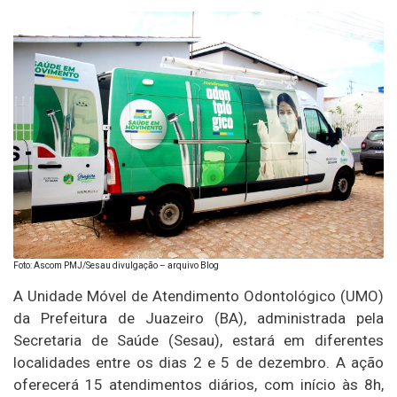
Foto: Ascom PMJ/Sesau divulgação – arquivo Blog
A Unidade Móvel de Atendimento Odontológico (UMO)
da Prefeitura de Juazeiro (BA), administrada pela
Secretaria de Saúde (Sesau), estará em diferentes
localidades entre os dias 2 e 5 de dezembro. A ação
oferecerá 15 atendimentos diários, com início às 8h,