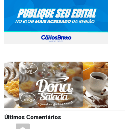
Últimos Comentários