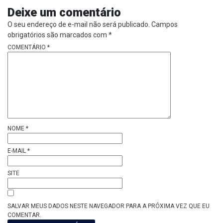
Deixe um comentário
O seu endereço de e-mail não será publicado.
Campos
obrigatórios são marcados com
*
COMENTÁRIO
*
NOME
*
E-MAIL
*
SITE
SALVAR MEUS DADOS NESTE NAVEGADOR PARA A PRÓXIMA VEZ QUE EU
COMENTAR.