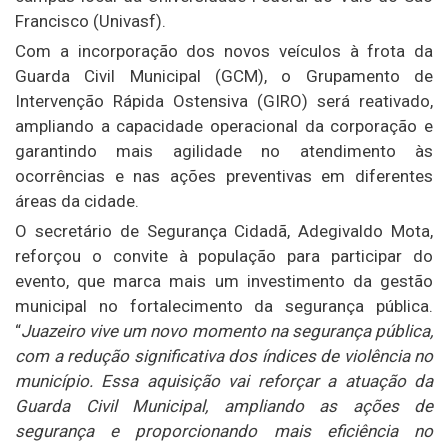
Francisco (Univasf).
Com a incorporação dos novos veículos à frota da
Guarda Civil Municipal (GCM), o Grupamento de
Intervenção Rápida Ostensiva (GIRO) será reativado,
ampliando a capacidade operacional da corporação e
garantindo mais agilidade no atendimento às
ocorrências e nas ações preventivas em diferentes
áreas da cidade.
O secretário de Segurança Cidadã, Adegivaldo Mota,
reforçou o convite à população para participar do
evento, que marca mais um investimento da gestão
municipal no fortalecimento da segurança pública.
“
Juazeiro vive um novo momento na segurança pública,
com a redução significativa dos índices de violência no
município. Essa aquisição vai reforçar a atuação da
Guarda Civil Municipal, ampliando as ações de
segurança e proporcionando mais eficiência no