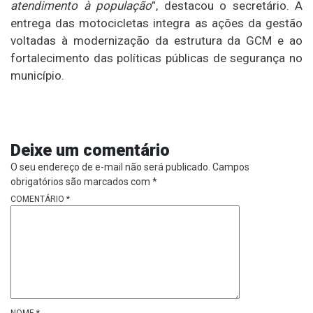
atendimento à população
”, destacou o secretário. A
entrega das motocicletas integra as ações da gestão
voltadas à modernização da estrutura da GCM e ao
fortalecimento das políticas públicas de segurança no
município.
Deixe um comentário
O seu endereço de e-mail não será publicado.
Campos
obrigatórios são marcados com
*
COMENTÁRIO
*
NOME
*