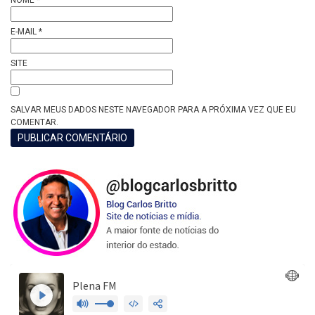
E-MAIL
*
SITE
SALVAR MEUS DADOS NESTE NAVEGADOR PARA A PRÓXIMA VEZ QUE EU
COMENTAR.