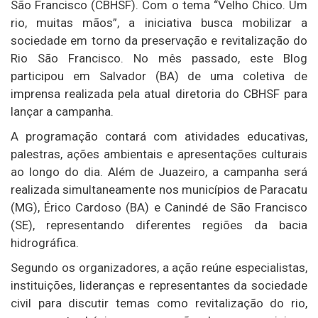
São Francisco (CBHSF). Com o tema “Velho Chico. Um
rio, muitas mãos”, a iniciativa busca mobilizar a
sociedade em torno da preservação e revitalização do
Rio São Francisco. No mês passado, este Blog
participou em Salvador (BA) de uma coletiva de
imprensa realizada pela atual diretoria do CBHSF para
lançar a campanha.
A programação contará com atividades educativas,
palestras, ações ambientais e apresentações culturais
ao longo do dia. Além de Juazeiro, a campanha será
realizada simultaneamente nos municípios de Paracatu
(MG), Érico Cardoso (BA) e Canindé de São Francisco
(SE), representando diferentes regiões da bacia
hidrográfica.
Segundo os organizadores, a ação reúne especialistas,
instituições, lideranças e representantes da sociedade
civil para discutir temas como revitalização do rio,