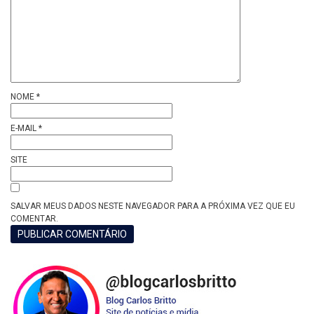
NOME
*
E-MAIL
*
SITE
SALVAR MEUS DADOS NESTE NAVEGADOR PARA A PRÓXIMA VEZ QUE EU
COMENTAR.