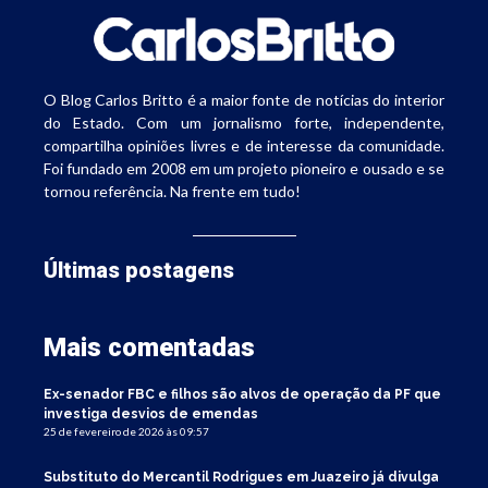
O Blog Carlos Britto é a maior fonte de notícias do interior
do Estado. Com um jornalismo forte, independente,
compartilha opiniões livres e de interesse da comunidade.
Foi fundado em 2008 em um projeto pioneiro e ousado e se
tornou referência. Na frente em tudo!
Últimas postagens
Mais comentadas
Ex-senador FBC e filhos são alvos de operação da PF que
investiga desvios de emendas
25 de fevereiro de 2026 às 09:57
Substituto do Mercantil Rodrigues em Juazeiro já divulga