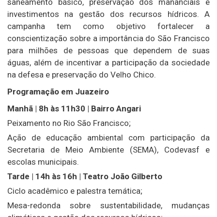
saneamento básico, preservação dos mananciais e
investimentos na gestão dos recursos hídricos. A
campanha tem como objetivo fortalecer a
conscientização sobre a importância do São Francisco
para milhões de pessoas que dependem de suas
águas, além de incentivar a participação da sociedade
na defesa e preservação do Velho Chico.
Programação em Juazeiro
Manhã | 8h às 11h30 | Bairro Angari
Peixamento no Rio São Francisco;
Ação de educação ambiental com participação da
Secretaria de Meio Ambiente (SEMA), Codevasf e
escolas municipais.
Tarde | 14h às 16h | Teatro João Gilberto
Ciclo acadêmico e palestra temática;
Mesa-redonda sobre sustentabilidade, mudanças