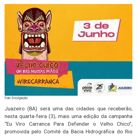
Foto: Divulgação
Juazeiro (BA) será uma das cidades que receberão,
nesta quarta-feira (3), mais uma edição da campanha
“Eu Viro Carranca Para Defender o Velho Chico”,
promovida pelo Comitê da Bacia Hidrográfica do Rio