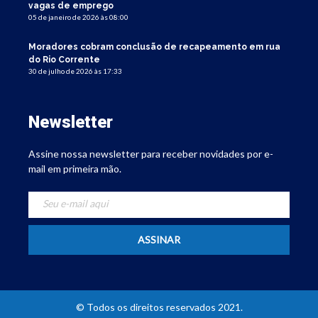
vagas de emprego
05 de janeiro de 2026 às 08:00
Moradores cobram conclusão de recapeamento em rua
do Rio Corrente
30 de julho de 2026 às 17:33
Newsletter
Assine nossa newsletter para receber novidades por e-
mail em primeira mão.
© Todos os direitos reservados 2021.