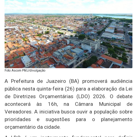
Foto: Ascom PMJ/divulgação
A Prefeitura de Juazeiro (BA) promoverá audiência
pública nesta quinta-feira (26) para a elaboração da Lei
de Diretrizes Orçamentárias (LDO) 2026. O debate
acontecerá às 16h, na Câmara Municipal de
Vereadores. A iniciativa busca ouvir a população sobre
prioridades e sugestões para o planejamento
orçamentário da cidade.