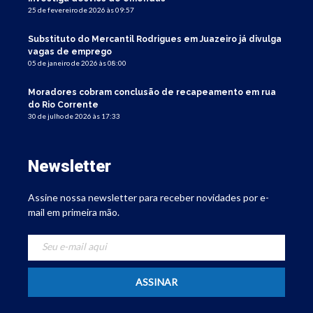
25 de fevereiro de 2026 às 09:57
Substituto do Mercantil Rodrigues em Juazeiro já divulga
vagas de emprego
05 de janeiro de 2026 às 08:00
Moradores cobram conclusão de recapeamento em rua
do Rio Corrente
30 de julho de 2026 às 17:33
Newsletter
Assine nossa newsletter para receber novidades por e-
mail em primeira mão.