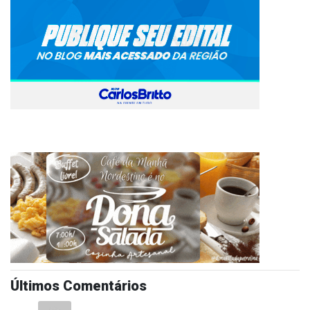
Últimos Comentários