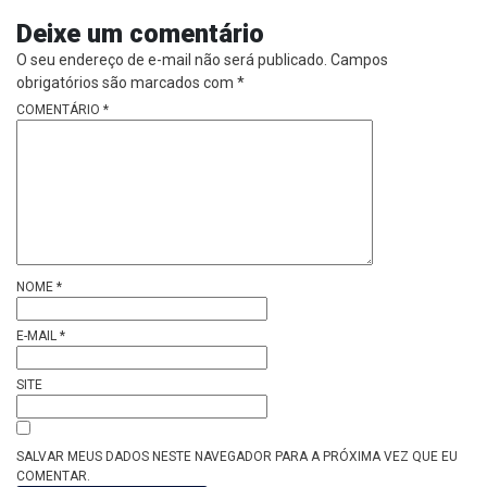
Deixe um comentário
O seu endereço de e-mail não será publicado.
Campos
obrigatórios são marcados com
*
COMENTÁRIO
*
NOME
*
E-MAIL
*
SITE
SALVAR MEUS DADOS NESTE NAVEGADOR PARA A PRÓXIMA VEZ QUE EU
COMENTAR.