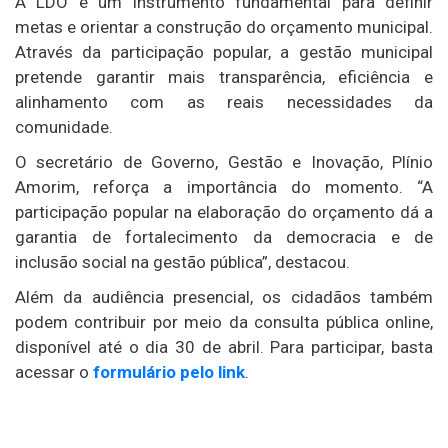
A LDO é um instrumento fundamental para definir
metas e orientar a construção do orçamento municipal.
Através da participação popular, a gestão municipal
pretende garantir mais transparência, eficiência e
alinhamento com as reais necessidades da
comunidade.
O secretário de Governo, Gestão e Inovação, Plínio
Amorim, reforça a importância do momento. “A
participação popular na elaboração do orçamento dá a
garantia de fortalecimento da democracia e de
inclusão social na gestão pública”, destacou.
Além da audiência presencial, os cidadãos também
podem contribuir por meio da consulta pública online,
disponível até o dia 30 de abril. Para participar, basta
acessar o
formulário pelo link
.