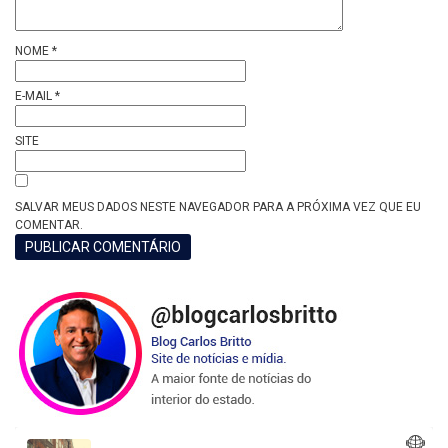
NOME
*
E-MAIL
*
SITE
SALVAR MEUS DADOS NESTE NAVEGADOR PARA A PRÓXIMA VEZ QUE EU
COMENTAR.