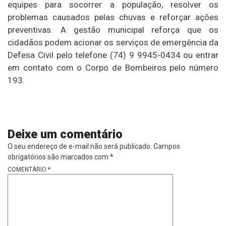
equipes para socorrer a população, resolver os
problemas causados pelas chuvas e reforçar ações
preventivas. A gestão municipal reforça que os
cidadãos podem acionar os serviços de emergência da
Defesa Civil pelo telefone (74) 9 9945-0434 ou entrar
em contato com o Corpo de Bombeiros pelo número
193.
Deixe um comentário
O seu endereço de e-mail não será publicado.
Campos
obrigatórios são marcados com
*
COMENTÁRIO
*