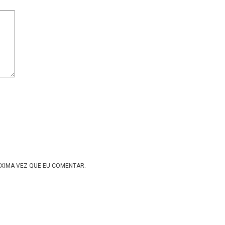
XIMA VEZ QUE EU COMENTAR.