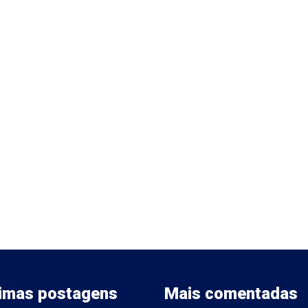
timas postagens
Mais comentadas