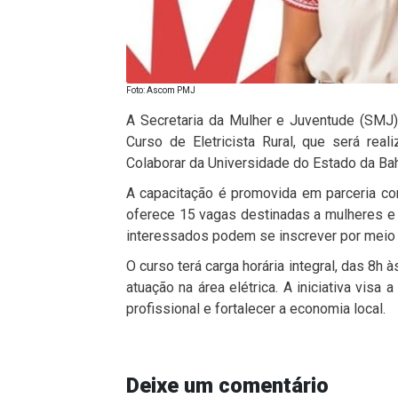
Foto: Ascom PMJ
A Secretaria da Mulher e Juventude (SMJ)
Curso de Eletricista Rural, que será re
Colaborar da Universidade do Estado da Bah
A capacitação é promovida em parceria co
oferece 15 vagas destinadas a mulheres e 
interessados podem se inscrever por meio
O curso terá carga horária integral, das 8h
atuação na área elétrica. A iniciativa visa
profissional e fortalecer a economia local.
Deixe um comentário