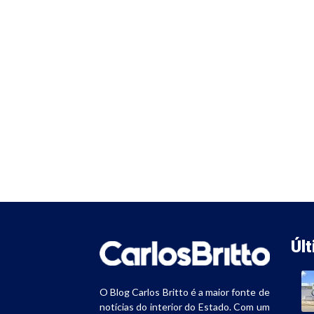
Úl
O Blog Carlos Britto é a maior fonte de
notícias do interior do Estado. Com um