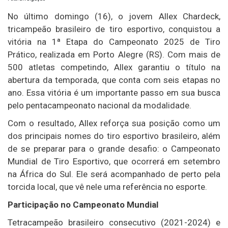
No último domingo (16), o jovem Allex Chardeck,
tricampeão brasileiro de tiro esportivo, conquistou a
vitória na 1ª Etapa do Campeonato 2025 de Tiro
Prático, realizada em Porto Alegre (RS). Com mais de
500 atletas competindo, Allex garantiu o título na
abertura da temporada, que conta com seis etapas no
ano. Essa vitória é um importante passo em sua busca
pelo pentacampeonato nacional da modalidade.
Com o resultado, Allex reforça sua posição como um
dos principais nomes do tiro esportivo brasileiro, além
de se preparar para o grande desafio: o Campeonato
Mundial de Tiro Esportivo, que ocorrerá em setembro
na África do Sul. Ele será acompanhado de perto pela
torcida local, que vê nele uma referência no esporte.
Participação no Campeonato Mundial
Tetracampeão brasileiro consecutivo (2021-2024) e