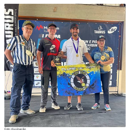
Foto: divulgação