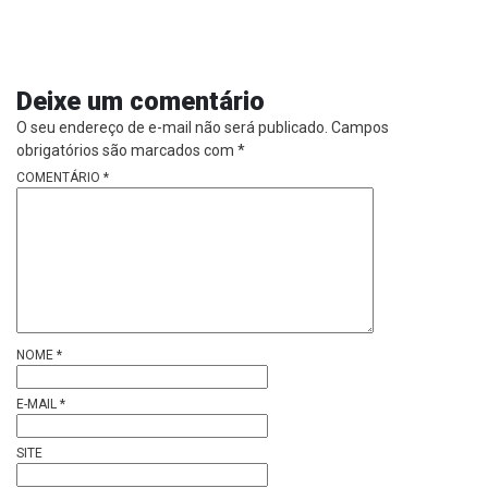
Deixe um comentário
O seu endereço de e-mail não será publicado.
Campos
obrigatórios são marcados com
*
COMENTÁRIO
*
NOME
*
E-MAIL
*
SITE