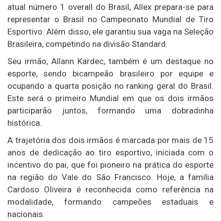
atual número 1 overall do Brasil, Allex prepara-se para
representar o Brasil no Campeonato Mundial de Tiro
Esportivo. Além disso, ele garantiu sua vaga na Seleção
Brasileira, competindo na divisão Standard.
Seu irmão, Allann Kardec, também é um destaque no
esporte, sendo bicampeão brasileiro por equipe e
ocupando a quarta posição no ranking geral do Brasil.
Este será o primeiro Mundial em que os dois irmãos
participarão juntos, formando uma dobradinha
histórica.
A trajetória dos dois irmãos é marcada por mais de 15
anos de dedicação ao tiro esportivo, iniciada com o
incentivo do pai, que foi pioneiro na prática do esporte
na região do Vale do São Francisco. Hoje, a família
Cardoso Oliveira é reconhecida como referência na
modalidade, formando campeões estaduais e
nacionais.