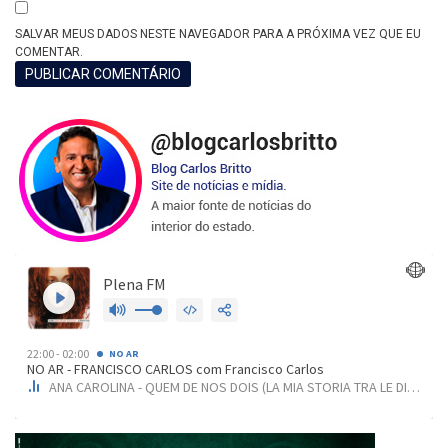
SALVAR MEUS DADOS NESTE NAVEGADOR PARA A PRÓXIMA VEZ QUE EU
COMENTAR.